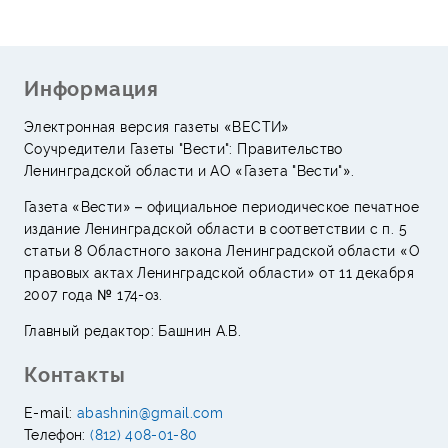
Информация
Электронная версия газеты «ВЕСТИ»
Соучредители Газеты "Вести": Правительство
Ленинградской области и АО «Газета "Вести"».
Газета «Вести» – официальное периодическое печатное
издание Ленинградской области в соответствии с п. 5
статьи 8 Областного закона Ленинградской области «О
правовых актах Ленинградской области» от 11 декабря
2007 года № 174-оз.
Главный редактор: Башнин А.В.
Контакты
E-mail:
abashnin@gmail.com
Телефон:
(812) 408-01-80