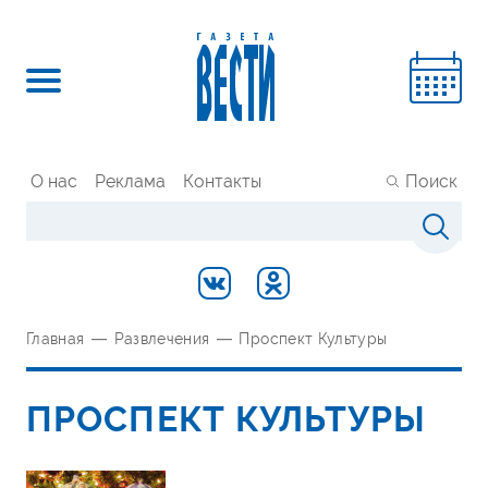
О нас
Реклама
Контакты
Поиск
Главная
—
Развлечения
—
Проспект Культуры
ПРОСПЕКТ КУЛЬТУРЫ