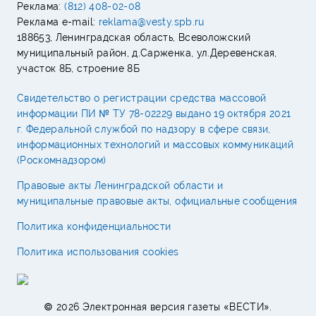
Реклама:
(812) 408-02-08
Реклама e-mail:
reklama@vesty.spb.ru
188653, Ленинградская область, Всеволожский
муниципальный район, д.Сарженка, ул.Деревенская,
участок 8Б, строение 8Б
Свидетельство о регистрации средства массовой
информации ПИ № ТУ 78-02229 выдано 19 октября 2021
г. Федеральной службой по надзору в сфере связи,
информационных технологий и массовых коммуникаций
(Роскомнадзором)
Правовые акты Ленинградской области и
муниципальные правовые акты, официальные сообщения
Политика конфиденциальности
Политика использования cookies
© 2026 Электронная версия газеты «ВЕСТИ».