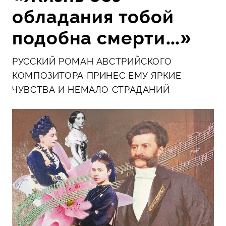
обладания тобой
подобна смерти…»
РУССКИЙ РОМАН АВСТРИЙСКОГО
КОМПОЗИТОРА ПРИНЕС ЕМУ ЯРКИЕ
ЧУВСТВА И НЕМАЛО СТРАДАНИЙ