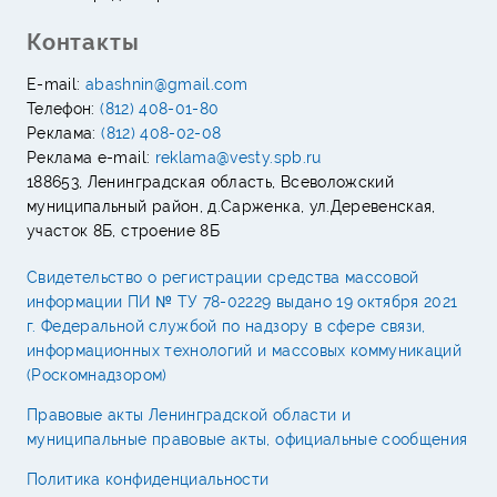
Контакты
E-mail:
abashnin@gmail.com
Телефон:
(812) 408-01-80
Реклама:
(812) 408-02-08
Реклама e-mail:
reklama@vesty.spb.ru
188653, Ленинградская область, Всеволожский
муниципальный район, д.Сарженка, ул.Деревенская,
участок 8Б, строение 8Б
Свидетельство о регистрации средства массовой
информации ПИ № ТУ 78-02229 выдано 19 октября 2021
г. Федеральной службой по надзору в сфере связи,
информационных технологий и массовых коммуникаций
(Роскомнадзором)
Правовые акты Ленинградской области и
муниципальные правовые акты, официальные сообщения
Политика конфиденциальности