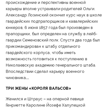
происхождение и перспективны военной
карьеры вполне устраивали родителей Ольги.
Александр Лозинский окончил курс наук в школе
гвардейских подпрапорщиков и кавалерийских
юнкеров, 6 июня 1857 года был произведен в
прапорщики, был определен на службу в лейб-
гвардии Семеновский полк. Спустя два года был
прикомандирован к штабу отдельного
гвардейского корпуса, чтобы иметь
возможность готовиться к поступлению в
Николаевскую академию генерального штаба.
Впоследствии сделал карьеру военного
чиновника…
ТРИ ЖЕНЫ «КОРОЛЯ ВАЛЬСОВ»
Женился и Штраус – на оперной певице
Генриетте Каролине Йозефе Халупецкой