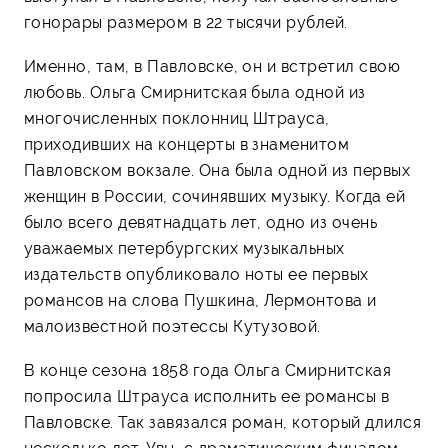
гонорары размером в 22 тысячи рублей.
Именно, там, в Павловске, он и встретил свою
любовь. Ольга Смирнитская была одной из
многочисленных поклонниц Штрауса,
приходивших на концерты в знаменитом
Павловском вокзале. Она была одной из первых
женщин в России, сочинявших музыку. Когда ей
было всего девятнадцать лет, одно из очень
уважаемых петербургских музыкальных
издательств опубликовало ноты ее первых
романсов на слова Пушкина, Лермонтова и
малоизвестной поэтессы Кутузовой.
В конце сезона 1858 года Ольга Смирнитская
попросила Штрауса исполнить ее романсы в
Павловске. Так завязался роман, который длился