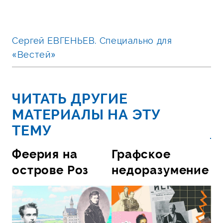
Сергей ЕВГЕНЬЕВ. Специально для
«Вестей»
ЧИТАТЬ ДРУГИЕ
МАТЕРИАЛЫ НА ЭТУ
ТЕМУ
Феерия на
Графское
острове Роз
недоразумение