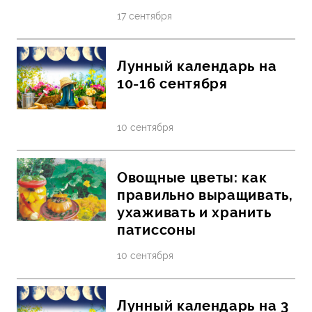
17 сентября
Лунный календарь на
10-16 сентября
10 сентября
Овощные цветы: как
правильно выращивать,
ухаживать и хранить
патиссоны
10 сентября
Лунный календарь на 3