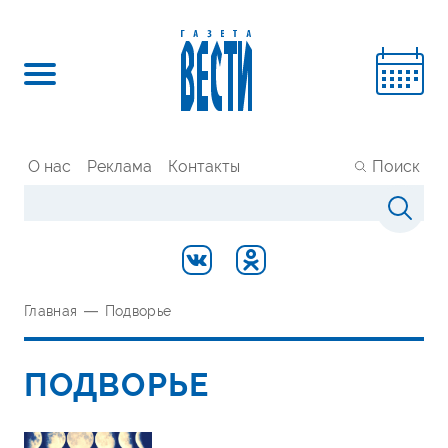
О нас
Реклама
Контакты
Поиск
Главная
—
Подворье
ПОДВОРЬЕ