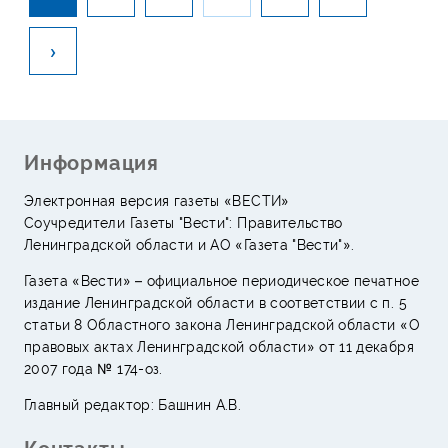
›
Информация
Электронная версия газеты «ВЕСТИ»
Соучредители Газеты "Вести": Правительство
Ленинградской области и АО «Газета "Вести"».
Газета «Вести» – официальное периодическое печатное
издание Ленинградской области в соответствии с п. 5
статьи 8 Областного закона Ленинградской области «О
правовых актах Ленинградской области» от 11 декабря
2007 года № 174-оз.
Главный редактор: Башнин А.В.