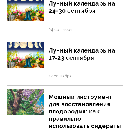
Лунный календарь на
24–30 сентября
24 сентября
Лунный календарь на
17-23 сентября
17 сентября
Мощный инструмент
для восстановления
плодородия: как
правильно
использовать сидераты