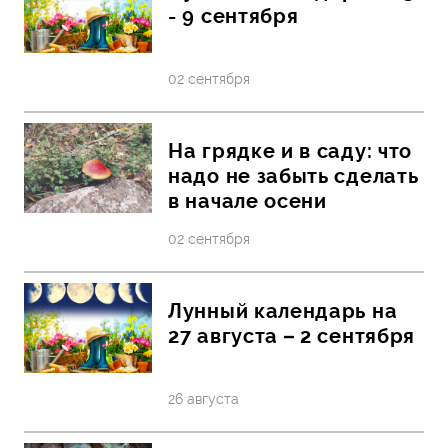
- 9 сентября
02 сентября
На грядке и в саду: что
надо не забыть сделать
в начале осени
02 сентября
Лунный календарь на
27 августа – 2 сентября
26 августа