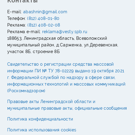
Контакты
E-mail:
abashnin@gmail.com
Телефон:
(812) 408-01-80
Реклама:
(812) 408-02-08
Реклама e-mail:
reklama@vesty.spb.ru
188653, Ленинградская область, Всеволожский
муниципальный район, д.Сарженка, ул.Деревенская,
участок 8Б, строение 8Б
Свидетельство о регистрации средства массовой
информации ПИ № ТУ 78-02229 выдано 19 октября 2021
г. Федеральной службой по надзору в сфере связи,
информационных технологий и массовых коммуникаций
(Роскомнадзором)
Правовые акты Ленинградской области и
муниципальные правовые акты, официальные сообщения
Политика конфиденциальности
Политика использования cookies