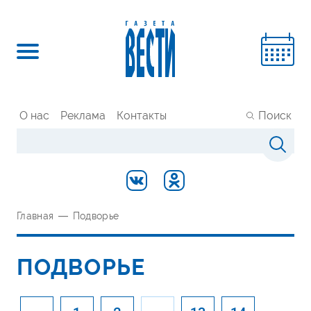
О нас
Реклама
Контакты
Поиск
Главная
—
Подворье
ПОДВОРЬЕ