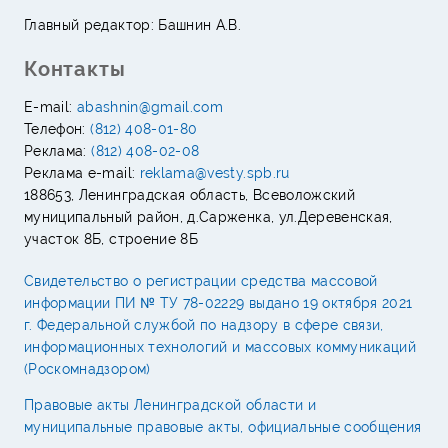
Главный редактор: Башнин А.В.
Контакты
E-mail:
abashnin@gmail.com
Телефон:
(812) 408-01-80
Реклама:
(812) 408-02-08
Реклама e-mail:
reklama@vesty.spb.ru
188653, Ленинградская область, Всеволожский
муниципальный район, д.Сарженка, ул.Деревенская,
участок 8Б, строение 8Б
Свидетельство о регистрации средства массовой
информации ПИ № ТУ 78-02229 выдано 19 октября 2021
г. Федеральной службой по надзору в сфере связи,
информационных технологий и массовых коммуникаций
(Роскомнадзором)
Правовые акты Ленинградской области и
муниципальные правовые акты, официальные сообщения