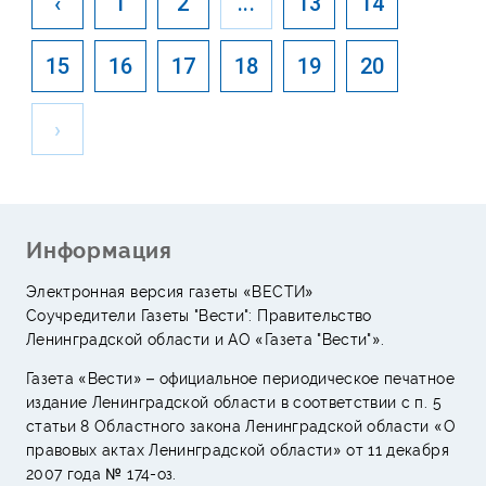
‹
1
2
...
13
14
15
16
17
18
19
20
›
Информация
Электронная версия газеты «ВЕСТИ»
Соучредители Газеты "Вести": Правительство
Ленинградской области и АО «Газета "Вести"».
Газета «Вести» – официальное периодическое печатное
издание Ленинградской области в соответствии с п. 5
статьи 8 Областного закона Ленинградской области «О
правовых актах Ленинградской области» от 11 декабря
2007 года № 174-оз.