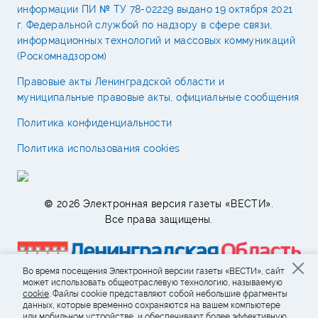
информации ПИ № ТУ 78-02229 выдано 19 октября 2021
г. Федеральной службой по надзору в сфере связи,
информационных технологий и массовых коммуникаций
(Роскомнадзором)
Правовые акты Ленинградской области и
муниципальные правовые акты, официальные сообщения
Политика конфиденциальности
Политика использования cookies
© 2026 Электронная версия газеты «ВЕСТИ».
Все права защищены.
Во время посещения Электронной версии газеты «ВЕСТИ», сайт
может использовать общеотраслевую технологию, называемую
cookie
. Файлы cookie представляют собой небольшие фрагменты
данных, которые временно сохраняются на вашем компьютере
или мобильном устройстве, и обеспечивают более эффективную