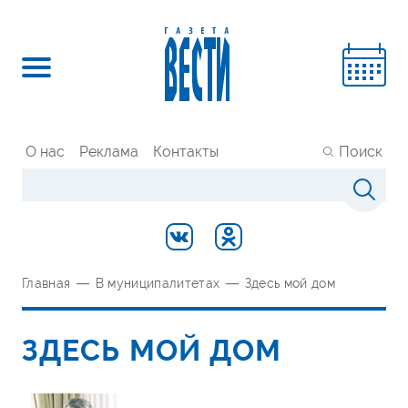
О нас
Реклама
Контакты
Поиск
Главная
—
В муниципалитетах
—
Здесь мой дом
ЗДЕСЬ МОЙ ДОМ