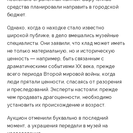
средства планировали направить в городской
бюджет.
Однако, когда о находке стало известно
широкой публике, в дело вмешались музейные
специалисты. Они заявили, что клад может иметь
не только материальную, но и историческую
ценность — например, быть связанным с
драматическими событиями XX века, прежде
всего периода Второй мировой войны, когда
люди прятали ценности, спасаясь от разорения
и преследований. Эксперты настояли: прежде
чем продавать драгоценности, необходимо
установить их происхождение и возраст.
Аукцион отменили буквально в последний
момент, а украшения передали в музей на