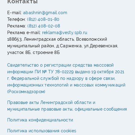
Контакты
E-mail:
abashnin@gmail.com
Телефон:
(812) 408-01-80
Реклама:
(812) 408-02-08
Реклама e-mail:
reklama@vesty.spb.ru
188653, Ленинградская область, Всеволожский
муниципальный район, д.Сарженка, ул.Деревенская,
участок 8Б, строение 8Б
Свидетельство о регистрации средства массовой
информации ПИ № ТУ 78-02229 выдано 19 октября 2021
г. Федеральной службой по надзору в сфере связи,
информационных технологий и массовых коммуникаций
(Роскомнадзором)
Правовые акты Ленинградской области и
муниципальные правовые акты, официальные сообщения
Политика конфиденциальности
Политика использования cookies