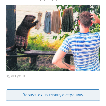
05 августа
Вернуться на главную страницу