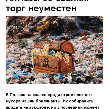
торг неуместен
В Польше на свалке среди строительного
мусора нашли бриллианты. Их собирались
продать на аукционе, но в последний момент