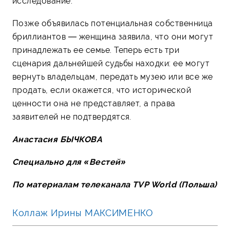
исследование.
Позже объявилась потенциальная собственница
бриллиантов — женщина заявила, что они могут
принадлежать ее семье. Теперь есть три
сценария дальнейшей судьбы находки: ее могут
вернуть владельцам, передать музею или все же
продать, если окажется, что исторической
ценности она не представляет, а права
заявителей не подтвердятся.
Анастасия БЫЧКОВА
Специально для «Вестей»
По материалам телеканала TVP World (Польша)
Коллаж Ирины МАКСИМЕНКО