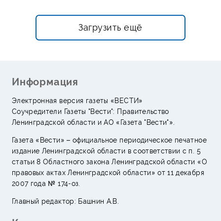
Загрузить ещё
Информация
Электронная версия газеты «ВЕСТИ»
Соучредители Газеты "Вести": Правительство
Ленинградской области и АО «Газета "Вести"».
Газета «Вести» – официальное периодическое печатное
издание Ленинградской области в соответствии с п. 5
статьи 8 Областного закона Ленинградской области «О
правовых актах Ленинградской области» от 11 декабря
2007 года № 174-оз.
Главный редактор: Башнин А.В.