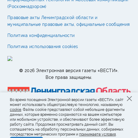
(Роскомнадзором)
Правовые акты Ленинградской области и
муниципальные правовые акты, официальные сообщения
Политика конфиденциальности
Политика использования cookies
© 2026 Электронная версия газеты «ВЕСТИ».
Все права защищены.
Во время посещения Электронной версии газеты «ВЕСТИ», сайт
может использовать общеотраслевую технологию, называемую
cookie
. Файлы cookie представляют собой небольшие фрагменты
данных, которые временно сохраняются на вашем компьютере
или мобильном устройстве, и обеспечивают более эффективную
работу сайта. Продолжая просматривать данный сайт, Вы
соглашаетесь на обработку персональных данных, собираемых
посредством метрических программ и
принимаете условия
.