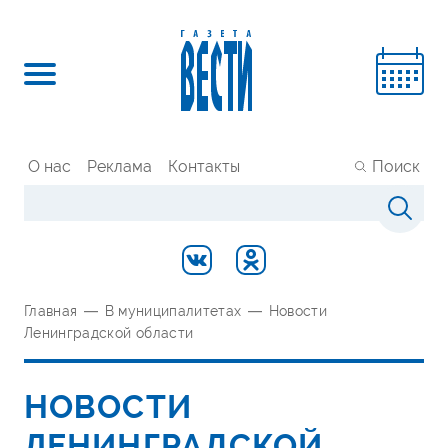
О нас
Реклама
Контакты
Поиск
Главная
—
В муниципалитетах
—
Новости
Ленинградской области
НОВОСТИ
ЛЕНИНГРАДСКОЙ