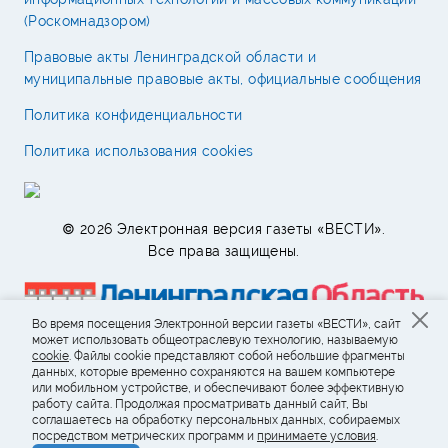
(Роскомнадзором)
Правовые акты Ленинградской области и
муниципальные правовые акты, официальные сообщения
Политика конфиденциальности
Политика использования cookies
© 2026 Электронная версия газеты «ВЕСТИ».
Все права защищены.
Во время посещения Электронной версии газеты «ВЕСТИ», сайт
может использовать общеотраслевую технологию, называемую
cookie
. Файлы cookie представляют собой небольшие фрагменты
данных, которые временно сохраняются на вашем компьютере
или мобильном устройстве, и обеспечивают более эффективную
работу сайта. Продолжая просматривать данный сайт, Вы
соглашаетесь на обработку персональных данных, собираемых
посредством метрических программ и
принимаете условия
.