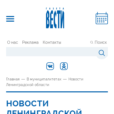
О нас
Реклама
Контакты
Поиск
Главная
—
В муниципалитетах
—
Новости
Ленинградской области
НОВОСТИ
ЛЕНИНГРАДСКОЙ