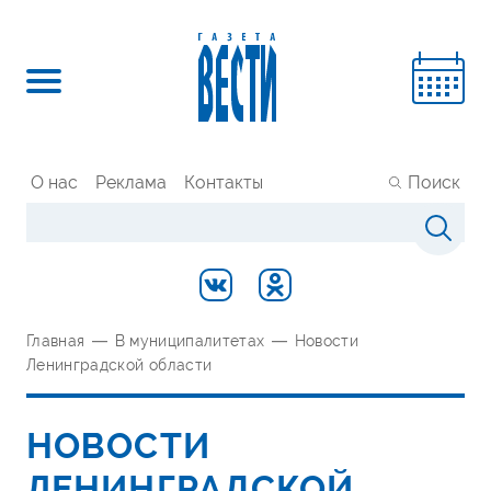
О нас
Реклама
Контакты
Поиск
Главная
—
В муниципалитетах
—
Новости
Ленинградской области
НОВОСТИ
ЛЕНИНГРАДСКОЙ