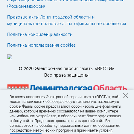
(Роскомнадзором)
Правовые акты Ленинградской области и
муниципальные правовые акты, официальные сообщения
Политика конфиденциальности
Политика использования cookies
© 2026 Электронная версия газеты «ВЕСТИ».
Все права защищены.
Во время посещения Электронной версии газеты «ВЕСТИ», сайт
может использовать общеотраслевую технологию, называемую
cookie
. Файлы cookie представляют собой небольшие фрагменты
данных, которые временно сохраняются на вашем компьютере
или мобильном устройстве, и обеспечивают более эффективную
работу сайта. Продолжая просматривать данный сайт, Вы
соглашаетесь на обработку персональных данных, собираемых
посредством метрических программ и
принимаете условия
.