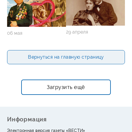
29 апреля
06 мая
Вернуться на главную страницу
Загрузить ещё
Информация
Электронная версия газеты «ВЕСТИ»