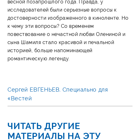
весной позапрошлого года. Правда, у
исследователей были серьезные вопросы к
достоверности изображенного в киноленте. Но
к чему эти вопросы? Со временем
повествование о нечастной любви Олениной и
сына Шамиля стало красивой и печальной
историей, больше напоминающей
романтическую легенду.
Сергей ЕВГЕНЬЕВ. Специально для
«Вестей
ЧИТАТЬ ДРУГИЕ
МАТЕРИАЛЫ НА ЭТУ