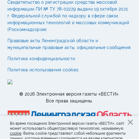
Свидетельство о регистрации средства массовой
информации ПИ № ТУ 78-02229 выдано 19 октября 2021
г. Федеральной службой по надзору в сфере связи,
информационных технологий и массовых коммуникаций
(Роскомнадзором)
Правовые акты Ленинградской области и
муниципальные правовые акты, официальные сообщения
Политика конфиденциальности
Политика использования cookies
© 2026 Электронная версия газеты «ВЕСТИ».
Все права защищены.
Во время посещения Электронной версии газеты «ВЕСТИ», сайт
может использовать общеотраслевую технологию, называемую
cookie
. Файлы cookie представляют собой небольшие фрагменты
данных, которые временно сохраняются на вашем компьютере