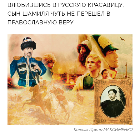
ВЛЮБИВШИСЬ В РУССКУЮ КРАСАВИЦУ,
СЫН ШАМИЛЯ ЧУТЬ НЕ ПЕРЕШЕЛ В
ПРАВОСЛАВНУЮ ВЕРУ
Коллаж Ирины МАКСИМЕНКО