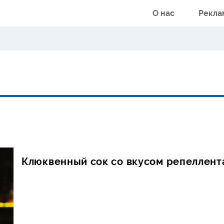
О нас
Рекла
Клюквенный сок со вкусом репеллент