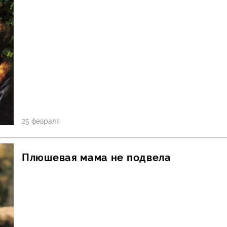
25 февраля
Плюшевая мама не подвела