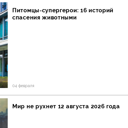
Питомцы-супергерои: 16 историй
спасения животными
04 февраля
Мир не рухнет 12 августа 2026 года