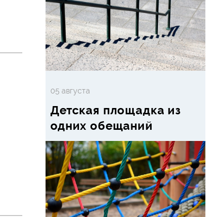
05 августа
Детская площадка из
одних обещаний