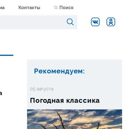
ма
Контакты
Поиск
Рекомендуем:
05 августа
а
Погодная классика