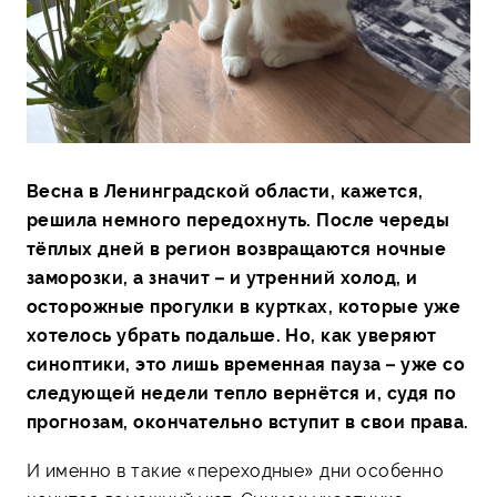
Весна в Ленинградской области, кажется,
решила немного передохнуть. После череды
тёплых дней в регион возвращаются ночные
заморозки, а значит – и утренний холод, и
осторожные прогулки в куртках, которые уже
хотелось убрать подальше. Но, как уверяют
синоптики, это лишь временная пауза – уже со
следующей недели тепло вернётся и, судя по
прогнозам, окончательно вступит в свои права.
И именно в такие «переходные» дни особенно