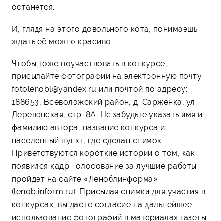
останется.
И, глядя на этого довольного кота, понимаешь:
ждать её можно красиво.
Чтобы тоже поучаствовать в конкурсе,
присылайте фотографии на электронную почту
fotolenobl@yandex.ru или почтой по адресу:
188653, Всеволожский район, д. Сарженка, ул.
Деревенская, стр. 8А. Не забудьте указать имя и
фамилию автора, название конкурса и
населенный пункт, где сделан снимок.
Приветствуются короткие истории о том, как
появился кадр. Голосование за лучшие работы
пройдет на сайте «Леноблинформа»
(lenoblinform.ru). Присылая снимки для участия в
конкурсах, вы даете согласие на дальнейшее
использование фотографий в материалах газеты