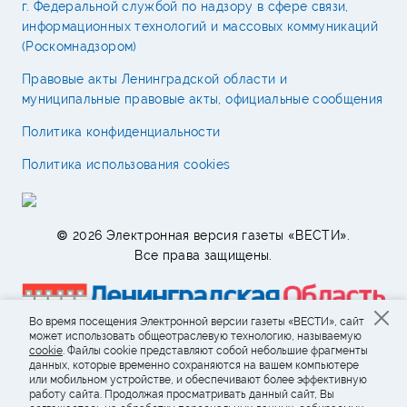
г. Федеральной службой по надзору в сфере связи,
информационных технологий и массовых коммуникаций
(Роскомнадзором)
Правовые акты Ленинградской области и
муниципальные правовые акты, официальные сообщения
Политика конфиденциальности
Политика использования cookies
© 2026 Электронная версия газеты «ВЕСТИ».
Все права защищены.
Во время посещения Электронной версии газеты «ВЕСТИ», сайт
может использовать общеотраслевую технологию, называемую
cookie
. Файлы cookie представляют собой небольшие фрагменты
данных, которые временно сохраняются на вашем компьютере
или мобильном устройстве, и обеспечивают более эффективную
работу сайта. Продолжая просматривать данный сайт, Вы