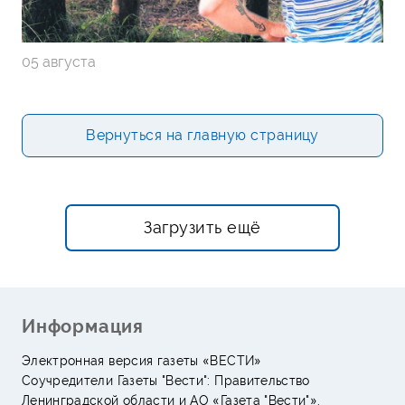
05 августа
Вернуться на главную страницу
Загрузить ещё
Информация
Электронная версия газеты «ВЕСТИ»
Соучредители Газеты "Вести": Правительство
Ленинградской области и АО «Газета "Вести"».