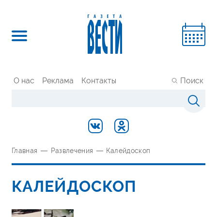
О нас
Реклама
Контакты
Поиск
Главная
—
Развлечения
—
Калейдоскоп
КАЛЕЙДОСКОП