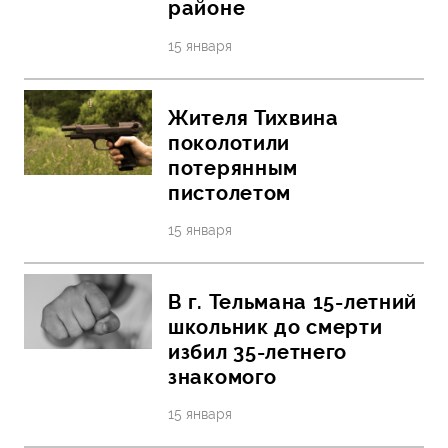
районе
15 января
Жителя Тихвина
поколотили
потерянным
пистолетом
15 января
В г. Тельмана 15-летний
школьник до смерти
избил 35-летнего
знакомого
15 января