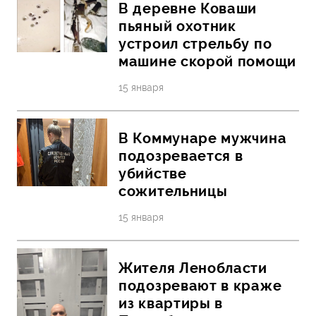
В деревне Коваши
пьяный охотник
устроил стрельбу по
машине скорой помощи
15 января
В Коммунаре мужчина
подозревается в
убийстве
сожительницы
15 января
Жителя Ленобласти
подозревают в краже
из квартиры в