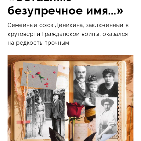
безупречное имя...»
Семейный союз Деникина, заключенный в
круговерти Гражданской войны, оказался
на редкость прочным