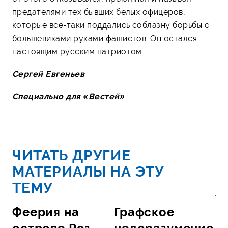
предателями тех бывших белых офицеров,
которые все-таки поддались соблазну борьбы с
большевиками руками фашистов. Он остался
настоящим русским патриотом.
Сергей Евгеньев
Специально для «Вестей»
ЧИТАТЬ ДРУГИЕ
МАТЕРИАЛЫ НА ЭТУ
ТЕМУ
Феерия на
Графское