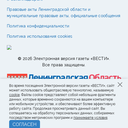
Правовые акты Ленинградской области и
муниципальные правовые акты, официальные сообщения
Политика конфиденциальности
Политика использования cookies
© 2026 Электронная версия газеты «ВЕСТИ».
Все права защищены.
Во время посещения Электронной версии газеты «ВЕСТИ», сайт
может использовать общеотраслевую технологию, называемую
cookie
. Файлы cookie представляют собой небольшие фрагменты
данных, которые временно сохраняются на вашем компьютере
или мобильном устройстве, и обеспечивают более эффективную
работу сайта. Продолжая просматривать данный сайт, Вы
соглашаетесь на обработку персональных данных, собираемых
посредством метрических программ и
принимаете условия
.
СОГЛАСЕН
Возрастное ограничение