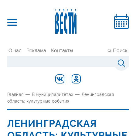
О нас
Реклама
Контакты
Поиск
Главная
—
В муниципалитетах
—
Ленинградская
область: культурные события
ЛЕНИНГРАДСКАЯ
ОБЛАСТЬ: КУЛЬТУРНЫЕ