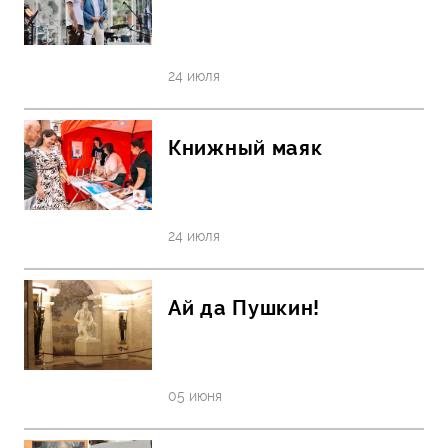
24 июля
Книжный маяк
24 июля
Ай да Пушкин!
05 июня