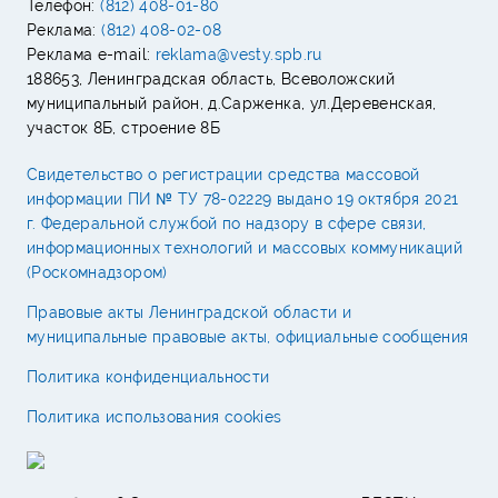
Телефон:
(812) 408-01-80
Реклама:
(812) 408-02-08
Реклама e-mail:
reklama@vesty.spb.ru
188653, Ленинградская область, Всеволожский
муниципальный район, д.Сарженка, ул.Деревенская,
участок 8Б, строение 8Б
Свидетельство о регистрации средства массовой
информации ПИ № ТУ 78-02229 выдано 19 октября 2021
г. Федеральной службой по надзору в сфере связи,
информационных технологий и массовых коммуникаций
(Роскомнадзором)
Правовые акты Ленинградской области и
муниципальные правовые акты, официальные сообщения
Политика конфиденциальности
Политика использования cookies