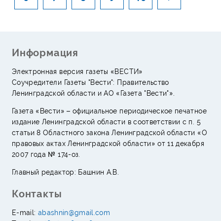
Информация
Электронная версия газеты «ВЕСТИ»
Соучредители Газеты "Вести": Правительство
Ленинградской области и АО «Газета "Вести"».
Газета «Вести» – официальное периодическое печатное
издание Ленинградской области в соответствии с п. 5
статьи 8 Областного закона Ленинградской области «О
правовых актах Ленинградской области» от 11 декабря
2007 года № 174-оз.
Главный редактор: Башнин А.В.
Контакты
E-mail:
abashnin@gmail.com