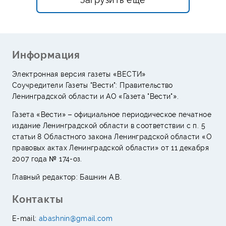
Информация
Электронная версия газеты «ВЕСТИ»
Соучредители Газеты "Вести": Правительство
Ленинградской области и АО «Газета "Вести"».
Газета «Вести» – официальное периодическое печатное
издание Ленинградской области в соответствии с п. 5
статьи 8 Областного закона Ленинградской области «О
правовых актах Ленинградской области» от 11 декабря
2007 года № 174-оз.
Главный редактор: Башнин А.В.
Контакты
E-mail:
abashnin@gmail.com