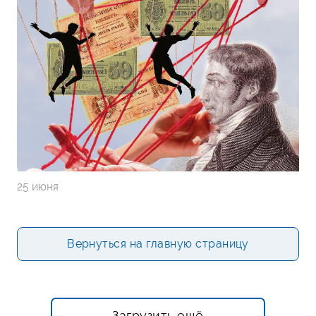
25 июня
Вернуться на главную страницу
Загрузить ещё