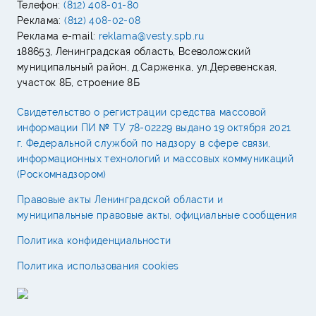
Телефон:
(812) 408-01-80
Реклама:
(812) 408-02-08
Реклама e-mail:
reklama@vesty.spb.ru
188653, Ленинградская область, Всеволожский
муниципальный район, д.Сарженка, ул.Деревенская,
участок 8Б, строение 8Б
Свидетельство о регистрации средства массовой
информации ПИ № ТУ 78-02229 выдано 19 октября 2021
г. Федеральной службой по надзору в сфере связи,
информационных технологий и массовых коммуникаций
(Роскомнадзором)
Правовые акты Ленинградской области и
муниципальные правовые акты, официальные сообщения
Политика конфиденциальности
Политика использования cookies