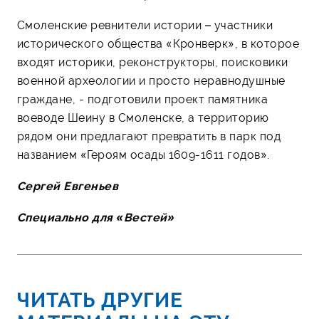
Смоленские ревнители истории – участники
исторического общества «Кронверк», в которое
входят историки, реконструкторы, поисковики
военной археологии и просто неравнодушные
граждане, - подготовили проект памятника
воеводе Шеину в Смоленске, а территорию
рядом они предлагают превратить в парк под
названием «Героям осады 1609-1611 годов».
Сергей Евгеньев
Специально для «Вестей»
ЧИТАТЬ ДРУГИЕ