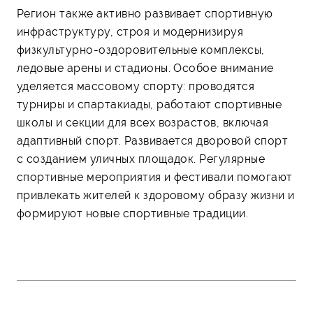
Регион также активно развивает спортивную
инфраструктуру, строя и модернизируя
физкультурно-оздоровительные комплексы,
ледовые арены и стадионы. Особое внимание
уделяется массовому спорту: проводятся
турниры и спартакиады, работают спортивные
школы и секции для всех возрастов, включая
адаптивный спорт. Развивается дворовой спорт
с созданием уличных площадок. Регулярные
спортивные мероприятия и фестивали помогают
привлекать жителей к здоровому образу жизни и
формируют новые спортивные традиции.