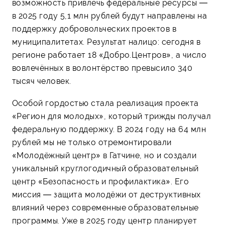
возможность привлечь федеральные ресурсы —
в 2025 году 5,1 млн рублей будут направлены на
поддержку добровольческих проектов в
муниципалитетах. Результат налицо: сегодня в
регионе работает 18 «Добро.Центров», а число
вовлечённых в волонтёрство превысило 340
тысяч человек.
Особой гордостью стала реализация проекта
«Регион для молодых», который трижды получал
федеральную поддержку. В 2024 году на 64 млн
рублей мы не только отремонтировали
«Молодёжный центр» в Гатчине, но и создали
уникальный круглогодичный образовательный
центр «Безопасность и профилактика». Его
миссия — защита молодёжи от деструктивных
влияний через современные образовательные
программы. Уже в 2025 году центр планирует