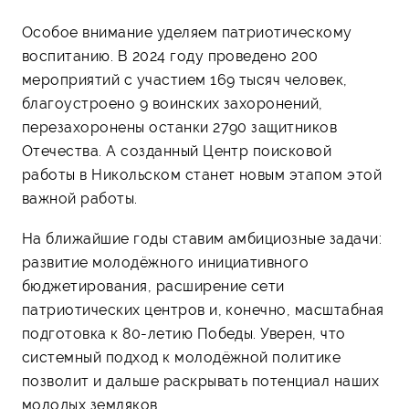
Особое внимание уделяем патриотическому
воспитанию. В 2024 году проведено 200
мероприятий с участием 169 тысяч человек,
благоустроено 9 воинских захоронений,
перезахоронены останки 2790 защитников
Отечества. А созданный Центр поисковой
работы в Никольском станет новым этапом этой
важной работы.
На ближайшие годы ставим амбициозные задачи:
развитие молодёжного инициативного
бюджетирования, расширение сети
патриотических центров и, конечно, масштабная
подготовка к 80-летию Победы. Уверен, что
системный подход к молодёжной политике
позволит и дальше раскрывать потенциал наших
молодых земляков.