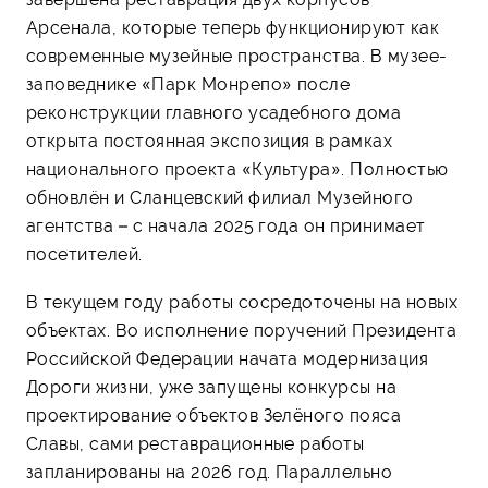
Арсенала, которые теперь функционируют как
современные музейные пространства. В музее-
заповеднике «Парк Монрепо» после
реконструкции главного усадебного дома
открыта постоянная экспозиция в рамках
национального проекта «Культура». Полностью
обновлён и Сланцевский филиал Музейного
агентства – с начала 2025 года он принимает
посетителей.
В текущем году работы сосредоточены на новых
объектах. Во исполнение поручений Президента
Российской Федерации начата модернизация
Дороги жизни, уже запущены конкурсы на
проектирование объектов Зелёного пояса
Славы, сами реставрационные работы
запланированы на 2026 год. Параллельно