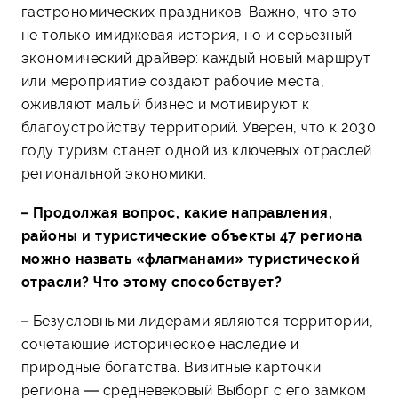
гастрономических праздников. Важно, что это
не только имиджевая история, но и серьезный
экономический драйвер: каждый новый маршрут
или мероприятие создают рабочие места,
оживляют малый бизнес и мотивируют к
благоустройству территорий. Уверен, что к 2030
году туризм станет одной из ключевых отраслей
региональной экономики.
– Продолжая вопрос, какие направления,
районы и туристические объекты 47 региона
можно назвать «флагманами» туристической
отрасли? Что этому способствует?
– Безусловными лидерами являются территории,
сочетающие историческое наследие и
природные богатства. Визитные карточки
региона — средневековый Выборг с его замком