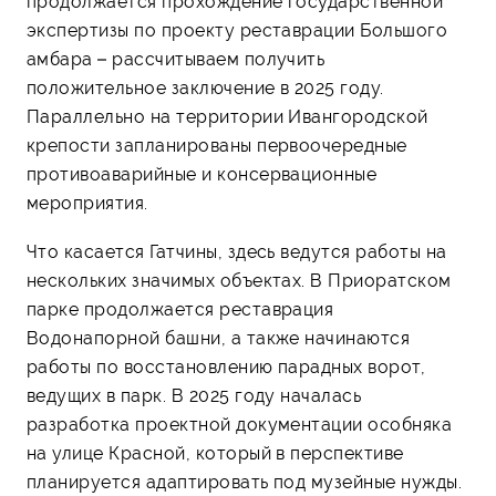
продолжается прохождение государственной
экспертизы по проекту реставрации Большого
амбара – рассчитываем получить
положительное заключение в 2025 году.
Параллельно на территории Ивангородской
крепости запланированы первоочередные
противоаварийные и консервационные
мероприятия.
Что касается Гатчины, здесь ведутся работы на
нескольких значимых объектах. В Приоратском
парке продолжается реставрация
Водонапорной башни, а также начинаются
работы по восстановлению парадных ворот,
ведущих в парк. В 2025 году началась
разработка проектной документации особняка
на улице Красной, который в перспективе
планируется адаптировать под музейные нужды.