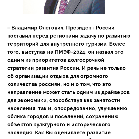
– Владимир Олегович, Президент России
поставил перед регионами задачу по развитию
территорий для внутреннего туризма. Более
того, выступая на ПМЭФ-2024, он назвал это
одним из приоритетов долгосрочной
стратегии развития России. И речь не только
об организации отдыха для огромного
количества россиян, но и о том, что это
направление может стать одним из драйверов
для экономики, способствуя как занятости
населения, так и, опосредованно, улучшению
облика городов и поселений, сохранению
объектов культурного и исторического
наследия. Как Вы оцениваете развитие