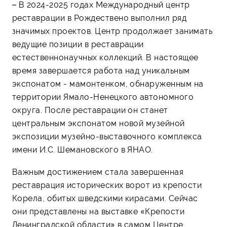
– В 2024-2025 годах Международный центр
реставрации в Рождествено выполнил ряд
значимых проектов. Центр продолжает занимать
ведущие позиции в реставрации
естественнонаучных коллекций. В настоящее
время завершается работа над уникальным
экспонатом - мамонтенком, обнаруженным на
территории Ямало-Ненецкого автономного
округа. После реставрации он станет
центральным экспонатом новой музейной
экспозиции музейно-выставочного комплекса
имени И.С. Шемановского в ЯНАО.
Важным достижением стала завершенная
реставрация исторических ворот из крепости
Корела, обитых шведскими кирасами. Сейчас
они представлены на выставке «Крепости
Ленинградской области» в самом Центре