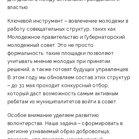
властью.
Ключевой инструмент – вовлечение молодежи в
работу совещательных структур, таких как
Молодежное правительство и Губернаторский
молодежный совет. Это не просто
формальность: такие площадки позволяют
учитывать мнение молодых при принятии
решений, а также готовят будущих управленцев.
В этом году мы обновляем состав этих структур
– до 31 мая проходит конкурсный отбор,
который даст возможность самым активным
ребятам из муниципалитетов войти в совет.
Особое внимание уделяем развитию
волонтерства. Наша задача – сформировать в
регионе узнаваемый образ добровольца,