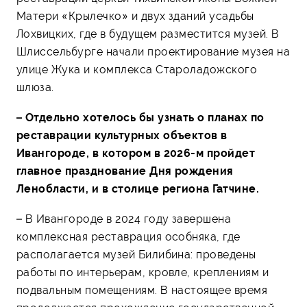
Матери «Крылечко» и двух зданий усадьбы
Лохвицких, где в будущем разместится музей. В
Шлиссельбурге начали проектирование музея на
улице Жука и комплекса Староладожского
шлюза.
– Отдельно хотелось бы узнать о планах по
реставрации культурных объектов в
Ивангороде, в котором в 2026-м пройдет
главное празднование Дня рождения
Ленобласти, и в столице региона Гатчине.
– В Ивангороде в 2024 году завершена
комплексная реставрация особняка, где
располагается музей Билибина: проведены
работы по интерьерам, кровле, креплениям и
подвальным помещениям. В настоящее время