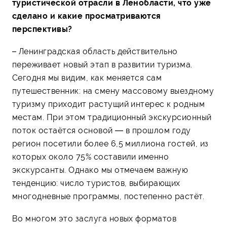
туристической отрасли в Ленобласти, что уже
сделано и какие просматриваются
перспективы?
– Ленинградская область действительно
переживает новый этап в развитии туризма.
Сегодня мы видим, как меняется сам
путешественник: на смену массовому выездному
туризму приходит растущий интерес к родным
местам. При этом традиционный экскурсионный
поток остаётся основой — в прошлом году
регион посетили более 6,5 миллиона гостей, из
которых около 75% составили именно
экскурсанты. Однако мы отмечаем важную
тенденцию: число туристов, выбирающих
многодневные программы, постепенно растёт.
Во многом это заслуга новых форматов