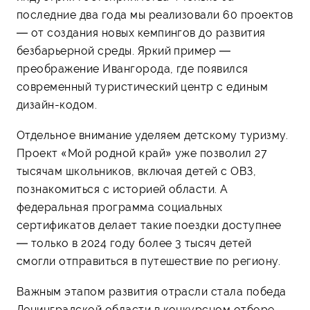
последние два года мы реализовали 60 проектов
— от создания новых кемпингов до развития
безбарьерной среды. Яркий пример —
преображение Ивангорода, где появился
современный туристический центр с единым
дизайн-кодом.
Отдельное внимание уделяем детскому туризму.
Проект «Мой родной край» уже позволил 27
тысячам школьников, включая детей с ОВЗ,
познакомиться с историей области. А
федеральная программа социальных
сертификатов делает такие поездки доступнее
— только в 2024 году более 3 тысяч детей
смогли отправиться в путешествие по региону.
Важным этапом развития отрасли стала победа
Ленинградской области в конкурсном отборе