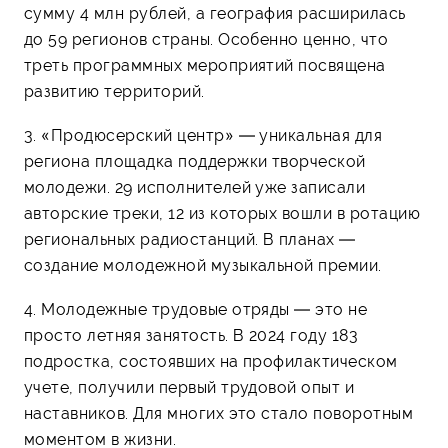
сумму 4 млн руб­лей, а география расширилась
до 59 регионов страны. Особенно ценно, что
треть программных мероприятий посвящена
развитию территорий.
3. «Продюсерский центр» — уникальная для
региона площадка поддержки творческой
молодежи. 29 исполнителей уже записали
авторские треки, 12 из которых вошли в ротацию
региональных радиостанций. В планах —
создание молодежной музыкальной премии.
4. Молодежные трудовые отряды — это не
просто летняя занятость. В 2024 году 183
подростка, состоявших на профилактическом
учете, получили первый трудовой опыт и
наставников. Для многих это стало поворотным
моментом в жизни.