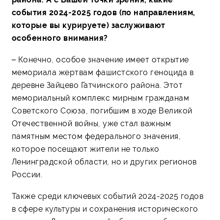
события 2024-2025 годов (по направлениям,
которые вы курируете) заслуживают
особенного внимания?
– Конечно, особое значение имеет открытие
мемориала жертвам фашистского геноцида в
деревне Зайцево Гатчинского района. Этот
мемориальный комплекс мирным гражданам
Советского Союза, погибшим в ходе Великой
Отечественной войны, уже стал важным
памятным местом федерального значения,
которое посещают жители не только
Ленинградской области, но и других регионов
России.
Также среди ключевых событий 2024-2025 годов
в сфере культуры и сохранения исторического