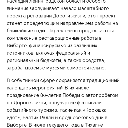
наследия Ленинградской области особого
внимания заслуживает начало масштабного
проекта реновации Дороги жизни, этот проект
станет определяющим направлением работы на
ближайшие годы. Параллельно продолжаются
комплексные реставрационные работы в
Выборге, финансируемые из различных
источников, включая федеральный и
региональный бюджеты, а также средства,
зарабатываемые музеями самостоятельно.
В событийной сфере сохраняется традиционный
календарь мероприятий. В их числе
празднование 80-летия Победы с автопробегом
по Дороге жизни, популярные фестивали
событийного туризма, такие как «Корюшка
идет», Балтик Ралли и средневековые дни в
Выборге. В июле текущего года в Тихвине