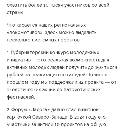
охватить более 10 тысяч участников со всей
страны.
Что касается наших региональных
«локомотивов», здесь можно выделить
несколько системных проектов:
1. Губернаторский конкурс молодежных
инициатив — это реальная возможность для
активных молодых людей получить до 150 тысяч
рублей на реализацию своих идей. Только в
прошлом году мы поддержали 42 проекта — от
экологических акций до патриотических
фестивалей.
2. Форум «Ладога» давно стал визитной
карточкой Северо-Запада. В 2024 году его
участники защитили 10 проектов на общую