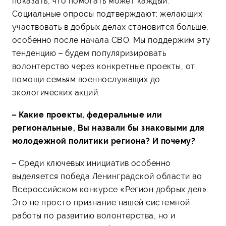
показать, что помогать может каждый.
Социальные опросы подтверждают: желающих
участвовать в добрых делах становится больше,
особенно после начала СВО. Мы поддержим эту
тенденцию – будем популяризировать
волонтерство через конкретные проекты, от
помощи семьям военнослужащих до
экологических акций.
– Какие проекты, федеральные или
региональные, Вы назвали бы знаковыми для
молодежной политики региона? И почему?
– Среди ключевых инициатив особенно
выделяется победа Ленинградской области во
Всероссийском конкурсе «Регион добрых дел».
Это не просто признание нашей системной
работы по развитию волонтерства, но и