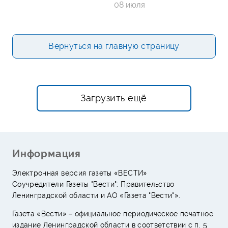
08 июля
Вернуться на главную страницу
Загрузить ещё
Информация
Электронная версия газеты «ВЕСТИ»
Соучредители Газеты "Вести": Правительство
Ленинградской области и АО «Газета "Вести"».
Газета «Вести» – официальное периодическое печатное
издание Ленинградской области в соответствии с п. 5