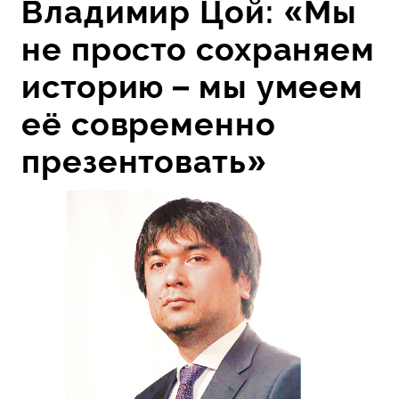
Владимир Цой: «Мы
не просто сохраняем
историю – мы умеем
её современно
презентовать»