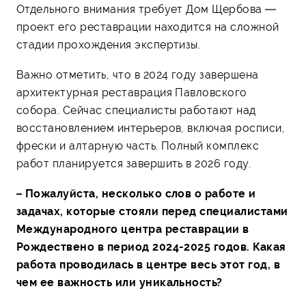
Отдельного внимания требует Дом Щербова —
проект его реставрации находится на сложной
стадии прохождения экспертизы.
Важно отметить, что в 2024 году завершена
архитектурная реставрация Павловского
собора. Сейчас специалисты работают над
восстановлением интерьеров, включая росписи,
фрески и алтарную часть. Полный комплекс
работ планируется завершить в 2026 году.
– Пожалуйста, несколько слов о работе и
задачах, которые стояли перед специалистами
Международного центра реставрации в
Рождествено в период 2024-2025 годов. Какая
работа проводилась в центре весь этот год, в
чем ее важность или уникальность?