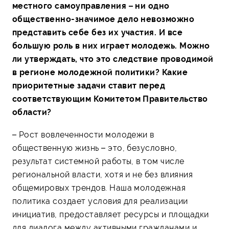
местного самоуправления – ни одно
общественно-значимое дело невозможно
представить себе без их участия. И все
большую роль в них играет молодежь. Можно
ли утверждать, что это следствие проводимой
в регионе молодежной политики? Какие
приоритетные задачи ставит перед
соответствующим Комитетом Правительство
области?
– Рост вовлеченности молодежи в
общественную жизнь – это, безусловно,
результат системной работы, в том числе
региональной власти, хотя и не без влияния
общемировых трендов. Наша молодежная
политика создает условия для реализации
инициатив, предоставляет ресурсы и площадки
для диалога между активными гражданами и