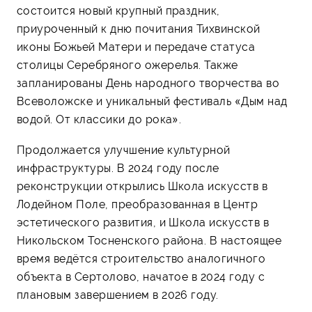
состоится новый крупный праздник,
приуроченный к дню почитания Тихвинской
иконы Божьей Матери и передаче статуса
столицы Серебряного ожерелья. Также
запланированы День народного творчества во
Всеволожске и уникальный фестиваль «Дым над
водой. От классики до рока».
Продолжается улучшение культурной
инфраструктуры. В 2024 году после
реконструкции открылись Школа искусств в
Лодейном Поле, преобразованная в Центр
эстетического развития, и Школа искусств в
Никольском Тосненского района. В настоящее
время ведётся строительство аналогичного
объекта в Сертолово, начатое в 2024 году с
плановым завершением в 2026 году.