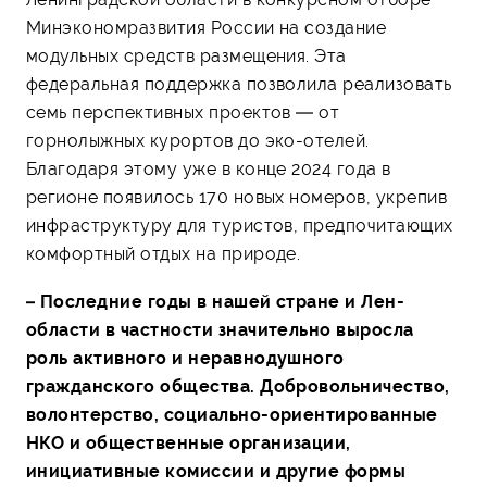
Мин­экономразвития России на создание
модульных средств размещения. Эта
федеральная поддержка позволила реализовать
семь перспективных проектов — от
горнолыжных курортов до эко-отелей.
Благодаря этому уже в конце 2024 года в
регионе появилось 170 новых номеров, укрепив
инфраструктуру для туристов, предпочитающих
комфортный отдых на природе.
– Последние годы в нашей стране и Лен­
области в частности значительно выросла
роль активного и неравнодушного
гражданского общества. Добровольничество,
волонтерство, социально-ориентированные
НКО и общественные организации,
инициативные комиссии и другие формы