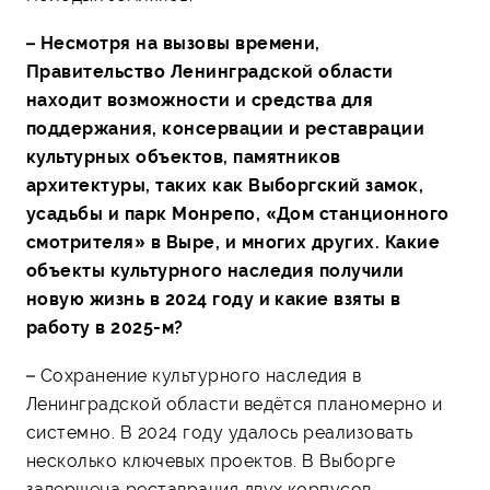
– Несмотря на вызовы времени,
Правительство Ленинградской области
находит возможности и средства для
поддержания, консервации и реставрации
культурных объектов, памятников
архитектуры, таких как Выборгский замок,
усадьбы и парк Монрепо, «Дом станционного
смотрителя» в Выре, и многих других. Какие
объекты культурного наследия получили
новую жизнь в 2024 году и какие взяты в
работу в 2025-м?
– Сохранение культурного наследия в
Ленинградской области ведётся планомерно и
системно. В 2024 году удалось реализовать
несколько ключевых проектов. В Выборге
завершена реставрация двух корпусов