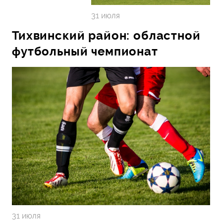
31 июля
Тихвинский район: областной
футбольный чемпионат
31 июля