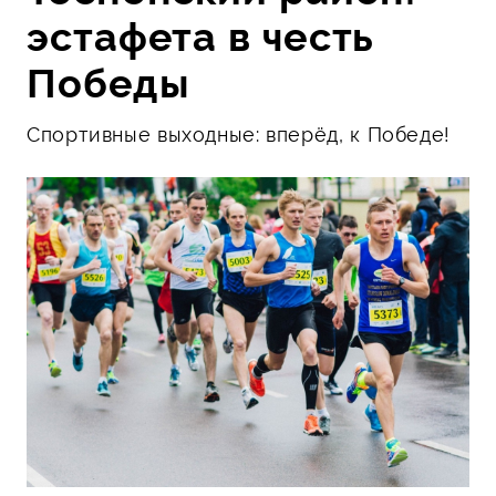
эстафета в честь
Победы
Спортивные выходные: вперёд, к Победе!