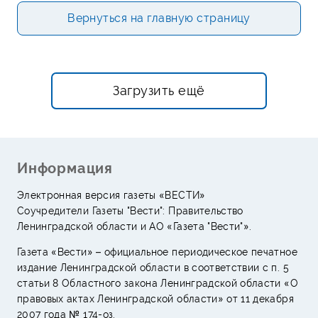
Вернуться на главную страницу
Загрузить ещё
Информация
Электронная версия газеты «ВЕСТИ»
Соучредители Газеты "Вести": Правительство
Ленинградской области и АО «Газета "Вести"».
Газета «Вести» – официальное периодическое печатное
издание Ленинградской области в соответствии с п. 5
статьи 8 Областного закона Ленинградской области «О
правовых актах Ленинградской области» от 11 декабря
2007 года № 174-оз.