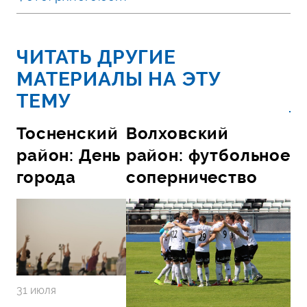
ЧИТАТЬ ДРУГИЕ
МАТЕРИАЛЫ НА ЭТУ
ТЕМУ
Тосненский
Волховский
район: День
район: футбольное
города
соперничество
31 июля