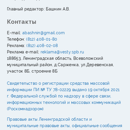
Главный редактор: Башнин А.В.
Контакты
E-mail:
abashnin@gmail.com
Телефон:
(812) 408-01-80
Реклама:
(812) 408-02-08
Реклама e-mail:
reklama@vesty.spb.ru
188653, Ленинградская область, Всеволожский
муниципальный район, д.Сарженка, ул.Деревенская,
участок 8Б, строение 8Б
Свидетельство о регистрации средства массовой
информации ПИ № ТУ 78-02229 выдано 19 октября 2021
г. Федеральной службой по надзору в сфере связи,
информационных технологий и массовых коммуникаций
(Роскомнадзором)
Правовые акты Ленинградской области и
муниципальные правовые акты, официальные сообщения