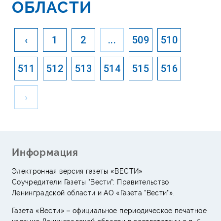
ОБЛАСТИ
‹
1
2
...
509
510
511
512
513
514
515
516
›
Информация
Электронная версия газеты «ВЕСТИ»
Соучредители Газеты "Вести": Правительство
Ленинградской области и АО «Газета "Вести"».
Газета «Вести» – официальное периодическое печатное