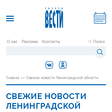
О нас
Реклама
Контакты
Поиск
Главная
—
Свежие новости Ленинградской области
СВЕЖИЕ НОВОСТИ
ЛЕНИНГРАДСКОЙ