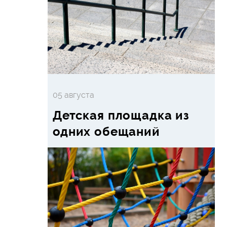
05 августа
Детская площадка из
одних обещаний