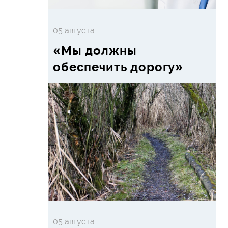
05 августа
«Мы должны
обеспечить дорогу»
05 августа