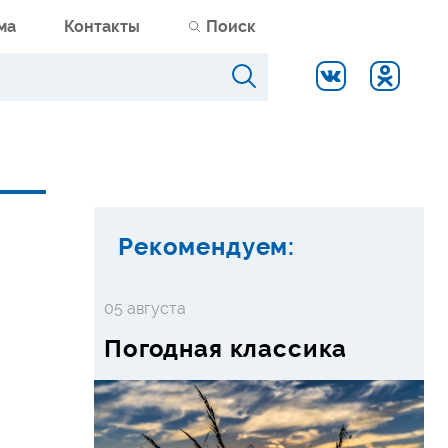
ма
Контакты
Поиск
Рекомендуем:
05 августа
Погодная классика