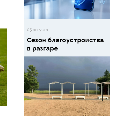
05 августа
Сезон благоустройства
в разгаре