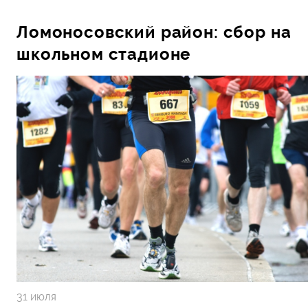
Ломоносовский район: сбор на
школьном стадионе
31 июля