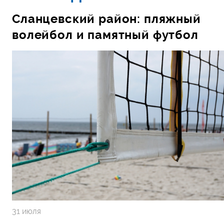
Сланцевский район: пляжный
волейбол и памятный футбол
31 июля