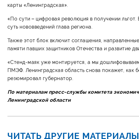
карты «Ленинградская».
«По сути – цифровая революция в получении льгот.
суть нововведений глава региона.
Также этот блок включит соглашения, направленны
памяти павших защитников Отечества и развитие дв
«Стенд-маяк уже монтируется, а мы дошлифовываем
ПМЭФ. Ленинградская область снова покажет, как б
резюмировал губернатор.
По материалам пресс-службы комитета
экономич
Ленинградской области
ЧИТАТЬ ДРУГИЕ МАТЕРИАЛЫ