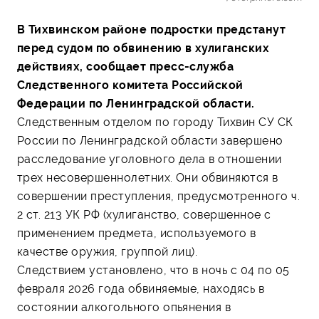
В Тихвинском районе подростки предстанут
перед судом по обвинению в хулиганских
действиях, сообщает пресс-служба
Следственного комитета Российской
Федерации по Ленинградской области.
Следственным отделом по городу Тихвин СУ СК
России по Ленинградской области завершено
расследование уголовного дела в отношении
трех несовершеннолетних. Они обвиняются в
совершении преступления, предусмотренного ч.
2 ст. 213 УК РФ (хулиганство, совершенное с
применением предмета, используемого в
качестве оружия, группой лиц).
Следствием установлено, что в ночь с 04 по 05
февраля 2026 года обвиняемые, находясь в
состоянии алкогольного опьянения в