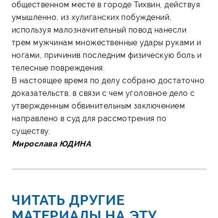
общественном месте в городе Тихвин, действуя
умышленно, из хулиганских побуждений,
используя малозначительный повод нанесли
трем мужчинам множественные удары руками и
ногами, причинив последним физическую боль и
телесные повреждения.
В настоящее время по делу собрано достаточно
доказательств, в связи с чем уголовное дело с
утвержденным обвинительным заключением
направлено в суд для рассмотрения по
существу.
Мирослава ЮДИНА
ЧИТАТЬ ДРУГИЕ
МАТЕРИАЛЫ НА ЭТУ