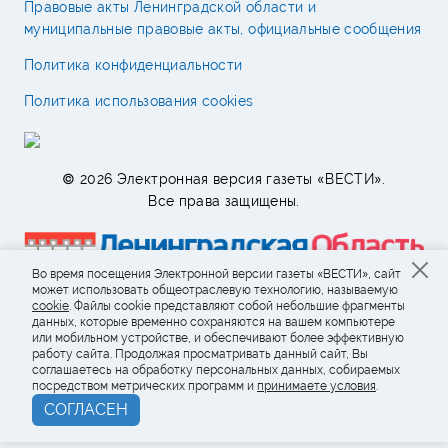
Правовые акты Ленинградской области и
муниципальные правовые акты, официальные сообщения
Политика конфиденциальности
Политика использования cookies
© 2026 Электронная версия газеты «ВЕСТИ».
Все права защищены.
Во время посещения Электронной версии газеты «ВЕСТИ», сайт
может использовать общеотраслевую технологию, называемую
cookie
. Файлы cookie представляют собой небольшие фрагменты
данных, которые временно сохраняются на вашем компьютере
или мобильном устройстве, и обеспечивают более эффективную
работу сайта. Продолжая просматривать данный сайт, Вы
соглашаетесь на обработку персональных данных, собираемых
посредством метрических программ и
принимаете условия
.
СОГЛАСЕН
Возрастное ограничение