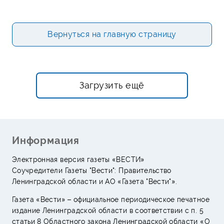
Вернуться на главную страницу
Загрузить ещё
Информация
Электронная версия газеты «ВЕСТИ»
Соучредители Газеты "Вести": Правительство
Ленинградской области и АО «Газета "Вести"».
Газета «Вести» – официальное периодическое печатное
издание Ленинградской области в соответствии с п. 5
статьи 8 Областного закона Ленинградской области «О