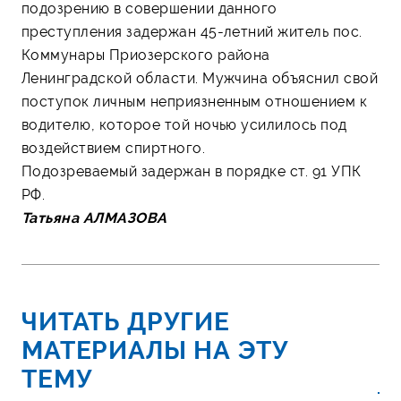
подозрению в совершении данного
преступления задержан 45-летний житель пос.
Коммунары Приозерского района
Ленинградской области. Мужчина объяснил свой
поступок личным неприязненным отношением к
водителю, которое той ночью усилилось под
воздействием спиртного.
Подозреваемый задержан в порядке ст. 91 УПК
РФ.
Татьяна АЛМАЗОВА
ЧИТАТЬ ДРУГИЕ
МАТЕРИАЛЫ НА ЭТУ
ТЕМУ