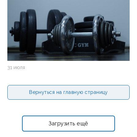
31 июля
Вернуться на главную страницу
Загрузить ещё