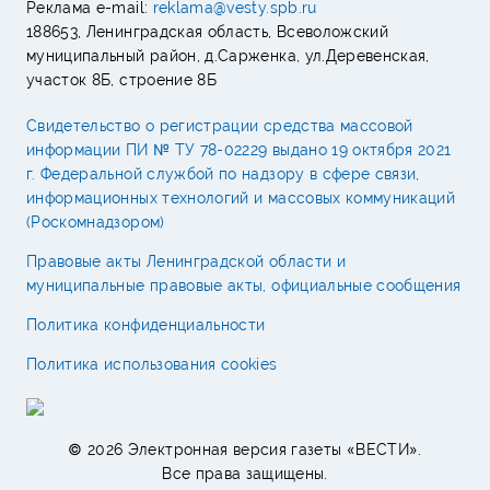
Реклама e-mail:
reklama@vesty.spb.ru
188653, Ленинградская область, Всеволожский
муниципальный район, д.Сарженка, ул.Деревенская,
участок 8Б, строение 8Б
Свидетельство о регистрации средства массовой
информации ПИ № ТУ 78-02229 выдано 19 октября 2021
г. Федеральной службой по надзору в сфере связи,
информационных технологий и массовых коммуникаций
(Роскомнадзором)
Правовые акты Ленинградской области и
муниципальные правовые акты, официальные сообщения
Политика конфиденциальности
Политика использования cookies
© 2026 Электронная версия газеты «ВЕСТИ».
Все права защищены.