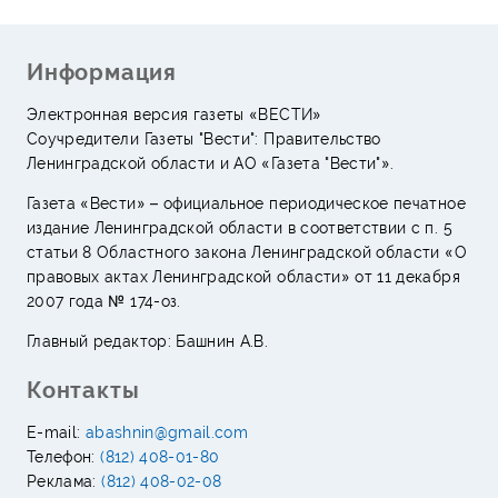
Информация
Электронная версия газеты «ВЕСТИ»
Соучредители Газеты "Вести": Правительство
Ленинградской области и АО «Газета "Вести"».
Газета «Вести» – официальное периодическое печатное
издание Ленинградской области в соответствии с п. 5
статьи 8 Областного закона Ленинградской области «О
правовых актах Ленинградской области» от 11 декабря
2007 года № 174-оз.
Главный редактор: Башнин А.В.
Контакты
E-mail:
abashnin@gmail.com
Телефон:
(812) 408-01-80
Реклама:
(812) 408-02-08