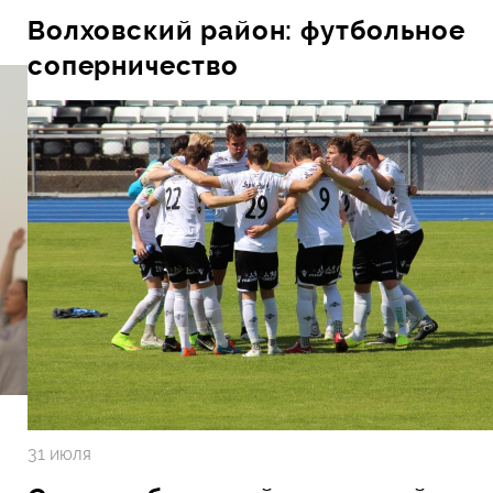
Волховский район: футбольное
соперничество
31 июля