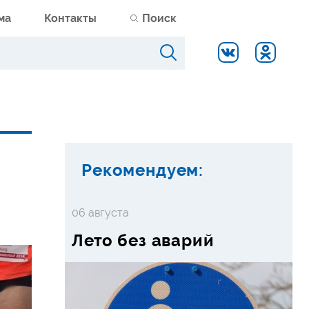
ма
Контакты
Поиск
Рекомендуем:
06 августа
Лето без аварий