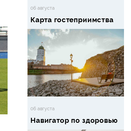
06 августа
Карта гостеприимства
06 августа
Навигатор по здоровью