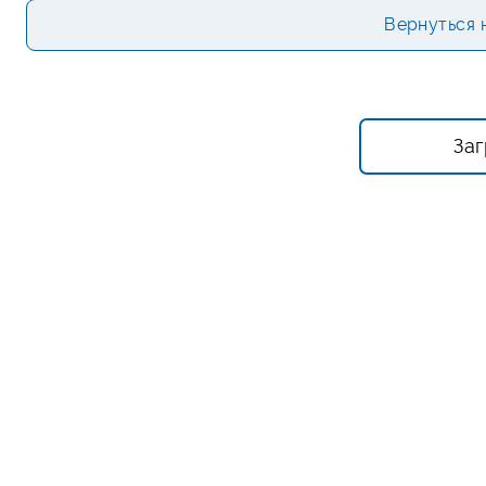
Вернуться 
Заг