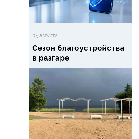
05 августа
Сезон благоустройства
в разгаре