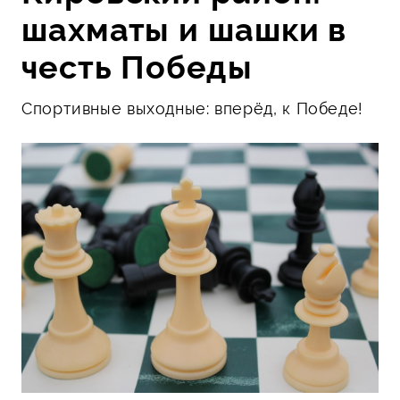
шахматы и шашки в
честь Победы
Спортивные выходные: вперёд, к Победе!