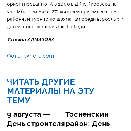
ориентированию. А в 12:00 в ДК к. Кировска на
ул. Набережная (д. 27) жителей приглашают на
районный турнир по шахматам среди взрослых и
детей, посвященный Дню Победы.
Татьяна АЛМАЗОВА
Фото: pxhere.com
ЧИТАТЬ ДРУГИЕ
МАТЕРИАЛЫ НА ЭТУ
ТЕМУ
9 августа —
Тосненский
День строителя
район: День