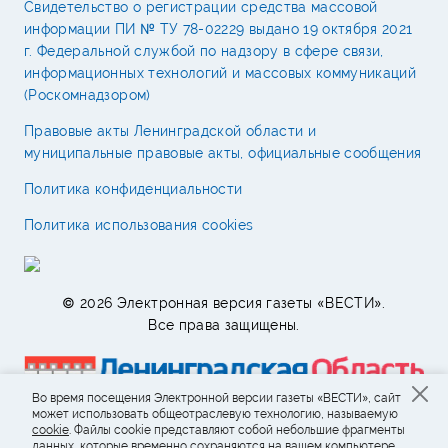
Свидетельство о регистрации средства массовой
информации ПИ № ТУ 78-02229 выдано 19 октября 2021
г. Федеральной службой по надзору в сфере связи,
информационных технологий и массовых коммуникаций
(Роскомнадзором)
Правовые акты Ленинградской области и
муниципальные правовые акты, официальные сообщения
Политика конфиденциальности
Политика использования cookies
© 2026 Электронная версия газеты «ВЕСТИ».
Все права защищены.
Во время посещения Электронной версии газеты «ВЕСТИ», сайт
может использовать общеотраслевую технологию, называемую
cookie
. Файлы cookie представляют собой небольшие фрагменты
данных, которые временно сохраняются на вашем компьютере