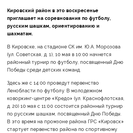
Кировский район в это воскресенье
приглашает на соревнования по футболу,
русским шашкам, ориентированию и
шахматам.
В Кировске, на стадионе СК им. Ю.А. Морозова
(ул. Советская, д. 1), 10 мая в 10:00 начнется
районный турнир по футболу, посвященный Дню
Победы среди детских команд.
Здесь же с 14:00 проведут первенство
Ленобласти по футболу. В молодежном
коворкинг-центре «Кредо» (ул. Краснофлотская,
д. 20) 10 мая с 11:00 состоится районный турнир
по русским шашкам, посвященный Дню Побе­ды.
В это время на промзоне района ГРС «Кировск»
стартует первенство района по спортивному