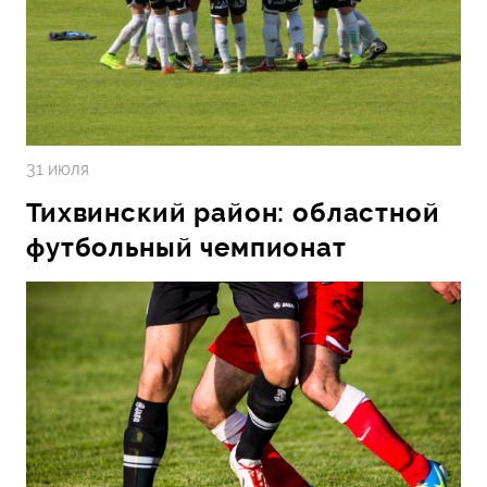
31 июля
Тихвинский район: областной
футбольный чемпионат