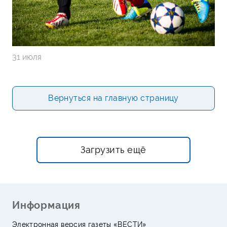
31 июля
Вернуться на главную страницу
Загрузить ещё
Информация
Электронная версия газеты «ВЕСТИ»