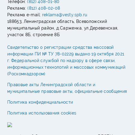
Телефон:
(812) 408-01-80
Реклама:
(812) 408-02-08
Реклама e-mail:
reklama@vesty.spb.ru
188653, Ленинградская область, Всеволожский
муниципальный район, д.Сарженка, ул.Деревенская,
участок 8Б, строение 8Б
Свидетельство о регистрации средства массовой
информации ПИ № ТУ 78-02229 выдано 19 октября 2021
г. Федеральной службой по надзору в сфере связи,
информационных технологий и массовых коммуникаций
(Роскомнадзором)
Правовые акты Ленинградской области и
муниципальные правовые акты, официальные сообщения
Политика конфиденциальности
Политика использования cookies