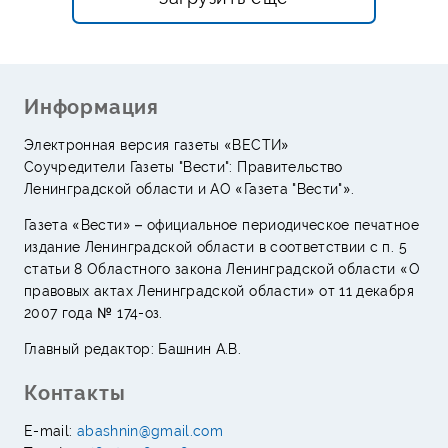
Информация
Электронная версия газеты «ВЕСТИ»
Соучредители Газеты "Вести": Правительство
Ленинградской области и АО «Газета "Вести"».
Газета «Вести» – официальное периодическое печатное
издание Ленинградской области в соответствии с п. 5
статьи 8 Областного закона Ленинградской области «О
правовых актах Ленинградской области» от 11 декабря
2007 года № 174-оз.
Главный редактор: Башнин А.В.
Контакты
E-mail:
abashnin@gmail.com