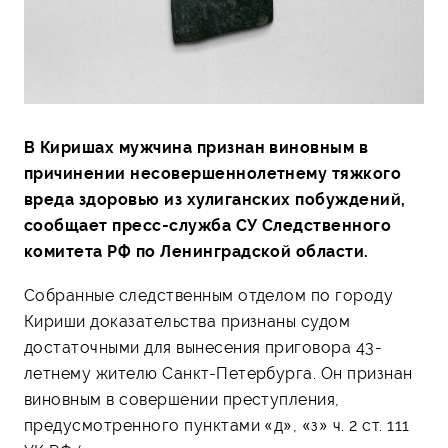
В Киришах мужчина признан виновным в
причинении несовершеннолетнему тяжкого
вреда здоровью из хулиганских побуждений,
сообщает пресс-служба СУ Следственного
комитета РФ по Ленинградской области.
Собранные следственным отделом по городу
Кириши доказательства признаны судом
достаточными для вынесения приговора 43-
летнему жителю Санкт-Петербурга. Он признан
виновным в совершении преступления,
предусмотренного пунктами «д», «з» ч. 2 ст. 111