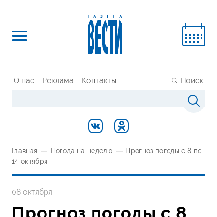
О нас
Реклама
Контакты
Поиск
Главная
—
Погода на неделю
—
Прогноз погоды с 8 по
14 октября
08 октября
Прогноз погоды с 8