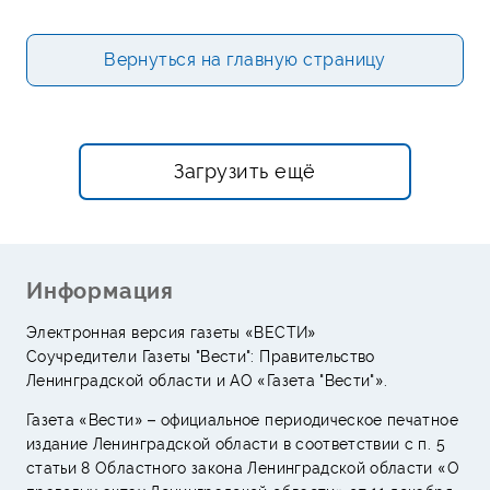
Вернуться на главную страницу
Загрузить ещё
Информация
Электронная версия газеты «ВЕСТИ»
Соучредители Газеты "Вести": Правительство
Ленинградской области и АО «Газета "Вести"».
Газета «Вести» – официальное периодическое печатное
издание Ленинградской области в соответствии с п. 5
статьи 8 Областного закона Ленинградской области «О