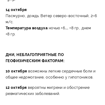
14 октября
Пасмурно, дождь. Ветер северо-восточный, 2–6
м/с.
Температура воздуха
ночью +6… +8 гр., днем
+8 гр.
ДНИ, НЕБЛАГОПРИЯТНЫЕ ПО
ГЕОФИЗИЧЕСКИМ ФАКТОРАМ:
10 октября
возможны легкие сердечные боли и
общее недомогание, особенно у гипотоников.
12 октября
вероятны мигрени и обострение
ревматических заболеваний.