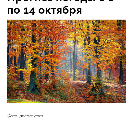
по 14 октября
Фото: pxhere.com