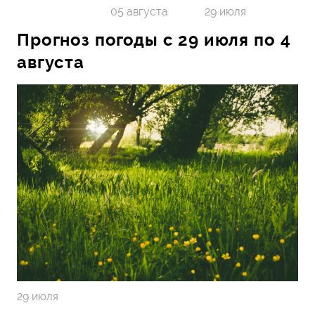
29 июля
05 августа
Прогноз погоды с 29 июля по 4
августа
29 июля