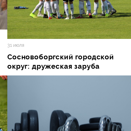
31 июля
Сосновоборгский городской
округ: дружеская заруба