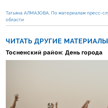
Татьяна АЛМАЗОВА. По материалам пресс-сл
области
ЧИТАТЬ ДРУГИЕ МАТЕРИАЛЫ
Тосненский район: День города