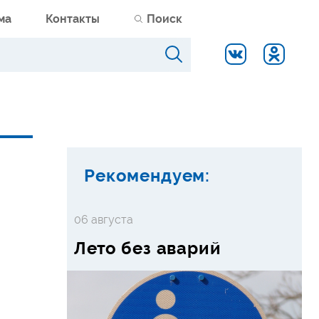
ма
Контакты
Поиск
Рекомендуем:
06 августа
Лето без аварий