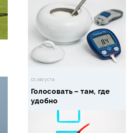
01 августа
Голосовать – там, где
удобно