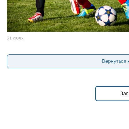
31 июля
Вернуться 
Заг