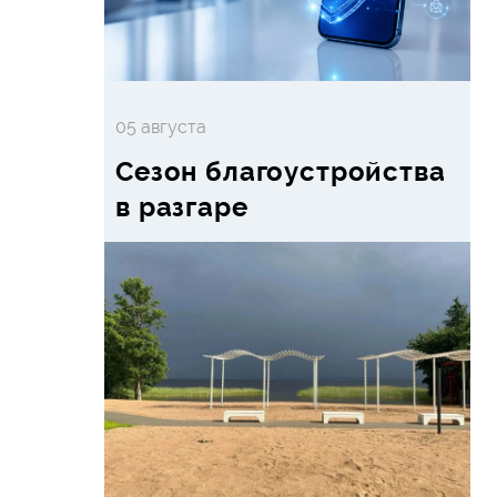
05 августа
Сезон благоустройства
в разгаре