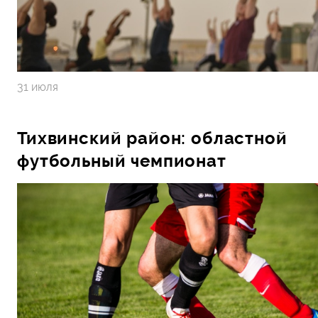
31 июля
Тихвинский район: областной
футбольный чемпионат