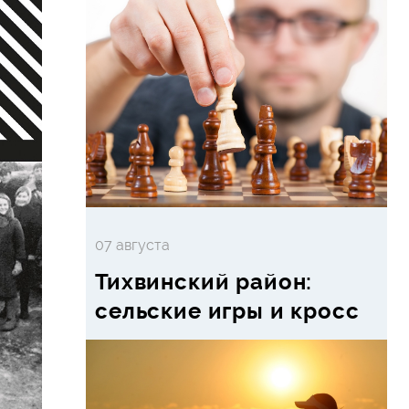
07 августа
Тихвинский район:
сельские игры и кросс