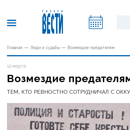
Главная
—
Люди и судьбы
—
Возмездие предателям
12 марта
Возмездие предателя
ТЕМ, КТО РЕВНОСТНО СОТРУДНИЧАЛ С ОК