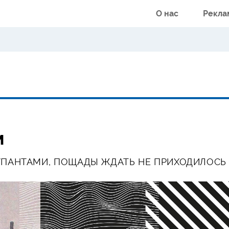
О нас
Рекла
м
КУПАНТАМИ, ПОЩАДЫ ЖДАТЬ НЕ ПРИХОДИЛОСЬ