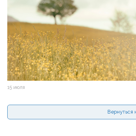
15 июля
Вернуться 