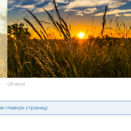
08 июля
на главную страницу