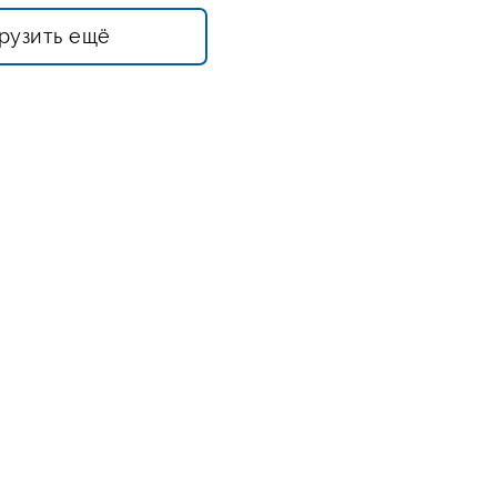
рузить ещё