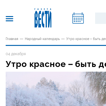
Главная
—
Народный календарь
—
Утро красное – быть д
04 декабря
Утро красное – быть 