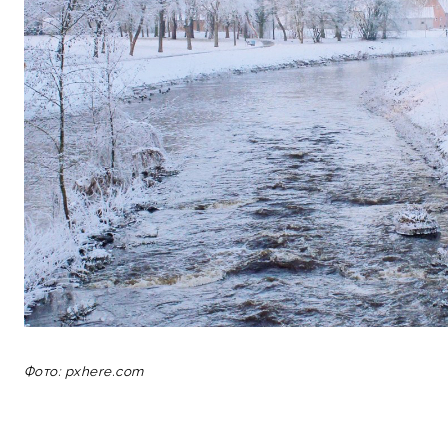
Фото: pxhere.com