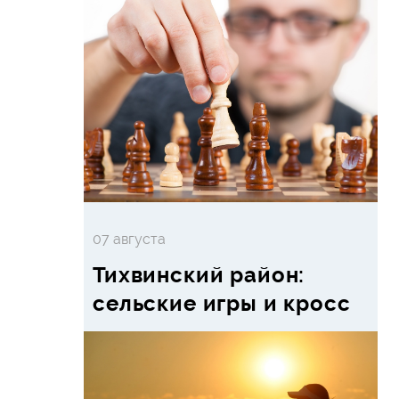
07 августа
Тихвинский район:
сельские игры и кросс