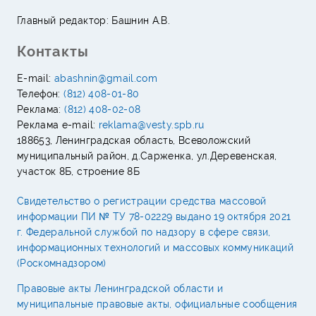
Главный редактор: Башнин А.В.
Контакты
E-mail:
abashnin@gmail.com
Телефон:
(812) 408-01-80
Реклама:
(812) 408-02-08
Реклама e-mail:
reklama@vesty.spb.ru
188653, Ленинградская область, Всеволожский
муниципальный район, д.Сарженка, ул.Деревенская,
участок 8Б, строение 8Б
Свидетельство о регистрации средства массовой
информации ПИ № ТУ 78-02229 выдано 19 октября 2021
г. Федеральной службой по надзору в сфере связи,
информационных технологий и массовых коммуникаций
(Роскомнадзором)
Правовые акты Ленинградской области и
муниципальные правовые акты, официальные сообщения