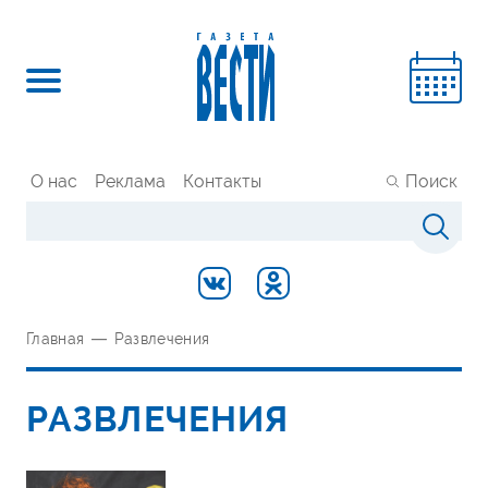
О нас
Реклама
Контакты
Поиск
Главная
—
Развлечения
РАЗВЛЕЧЕНИЯ