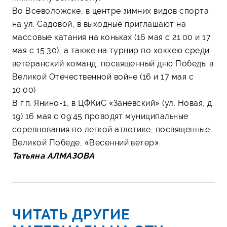
Во Всеволожске, в центре зимних видов спорта
на ул. Садовой, в выходные приглашают на
массовые катания на коньках (16 мая с 21:00 и 17
мая с 15:30), а также на турнир по хоккею среди
ветеранский команд, посвященный дню Победы в
Великой Отечественной войне (16 и 17 мая с
10:00)
В г.п. Янино-1, в ЦФКиС «Заневский» (ул. Новая, д.
19) 16 мая с 09:45 проводят муниципальные
соревнования по легкой атлетике, посвященные
Великой Победе, «Весенний ветер».
Татьяна АЛМАЗОВА
ЧИТАТЬ ДРУГИЕ