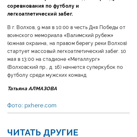
соревнования по футболу и
легкоатлетический забег.
В г. Волхов, 9 мая в 10:00 в честь Дня Победы от
воинского мемориала «Валимский рубеж»
(южная окраина, на правом берегу реки Волхов)
стартует массовый легкоатлетический забег. 10
мая в 13:00 на стадионе «Металлург»
(Волховский пр., д. 16) начнется суперкубок по
футболу среди мужских команд.
Татьяна АЛМАЗОВА
Фото: pxhere.com
ЧИТАТЬ ДРУГИЕ