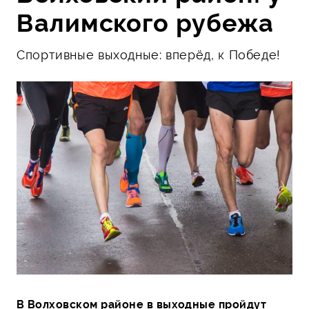
Валимского рубежа
Спортивные выходные: вперёд, к Победе!
В Волховском районе в выходные пройдут