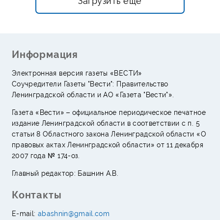
Загрузить ещё
Информация
Электронная версия газеты «ВЕСТИ»
Соучредители Газеты "Вести": Правительство
Ленинградской области и АО «Газета "Вести"».
Газета «Вести» – официальное периодическое печатное
издание Ленинградской области в соответствии с п. 5
статьи 8 Областного закона Ленинградской области «О
правовых актах Ленинградской области» от 11 декабря
2007 года № 174-оз.
Главный редактор: Башнин А.В.
Контакты
E-mail:
abashnin@gmail.com