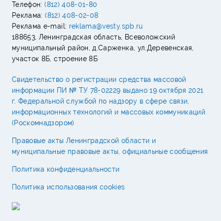
Телефон:
(812) 408-01-80
Реклама:
(812) 408-02-08
Реклама e-mail:
reklama@vesty.spb.ru
188653, Ленинградская область, Всеволожский
муниципальный район, д.Сарженка, ул.Деревенская,
участок 8Б, строение 8Б
Свидетельство о регистрации средства массовой
информации ПИ № ТУ 78-02229 выдано 19 октября 2021
г. Федеральной службой по надзору в сфере связи,
информационных технологий и массовых коммуникаций
(Роскомнадзором)
Правовые акты Ленинградской области и
муниципальные правовые акты, официальные сообщения
Политика конфиденциальности
Политика использования cookies