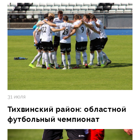
31 июля
Тихвинский район: областной
футбольный чемпионат