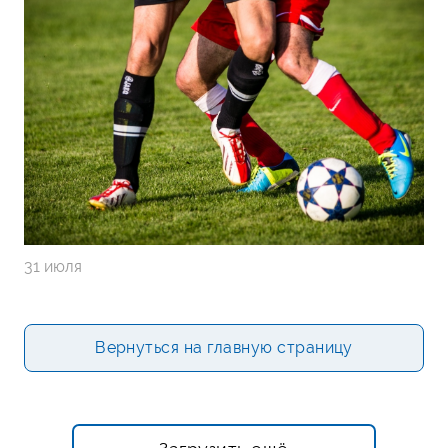
31 июля
Вернуться на главную страницу