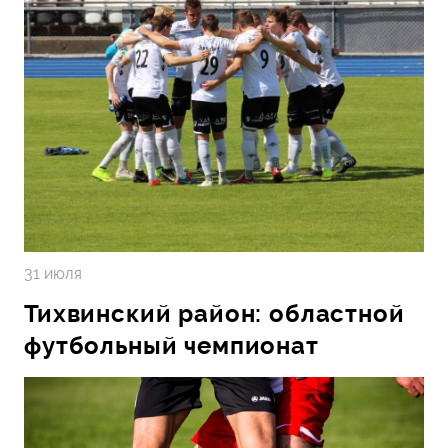
31 июля
Тихвинский район: областной
футбольный чемпионат