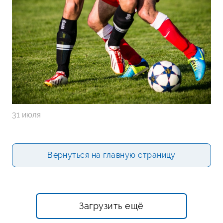
31 июля
Вернуться на главную страницу
Загрузить ещё