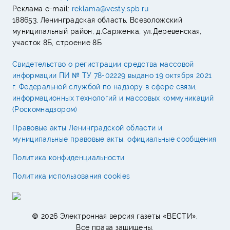
Реклама e-mail:
reklama@vesty.spb.ru
188653, Ленинградская область, Всеволожский
муниципальный район, д.Сарженка, ул.Деревенская,
участок 8Б, строение 8Б
Свидетельство о регистрации средства массовой
информации ПИ № ТУ 78-02229 выдано 19 октября 2021
г. Федеральной службой по надзору в сфере связи,
информационных технологий и массовых коммуникаций
(Роскомнадзором)
Правовые акты Ленинградской области и
муниципальные правовые акты, официальные сообщения
Политика конфиденциальности
Политика использования cookies
© 2026 Электронная версия газеты «ВЕСТИ».
Все права защищены.