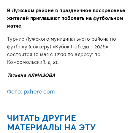
В Лужском районе в праздничное воскресенье
жителей приглашают поболеть на футбольном
матче.
Турнир Лужского муниципального района по
футболу (соккеру) «Кубок Победы – 2026»
состоится 10 мая с 12:00 по адресу: пр.
Комсомольский, д. 21.
Татьяна АЛМАЗОВА
Фото: pxhere.com
ЧИТАТЬ ДРУГИЕ
МАТЕРИАЛЫ НА ЭТУ