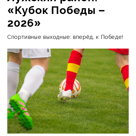
«Кубок Победы –
2026»
Спортивные выходные: вперёд, к Победе!