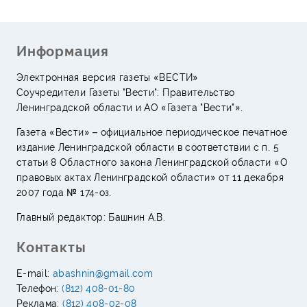
Информация
Электронная версия газеты «ВЕСТИ»
Соучредители Газеты "Вести": Правительство
Ленинградской области и АО «Газета "Вести"».
Газета «Вести» – официальное периодическое печатное
издание Ленинградской области в соответствии с п. 5
статьи 8 Областного закона Ленинградской области «О
правовых актах Ленинградской области» от 11 декабря
2007 года № 174-оз.
Главный редактор: Башнин А.В.
Контакты
E-mail:
abashnin@gmail.com
Телефон:
(812) 408-01-80
Реклама:
(812) 408-02-08