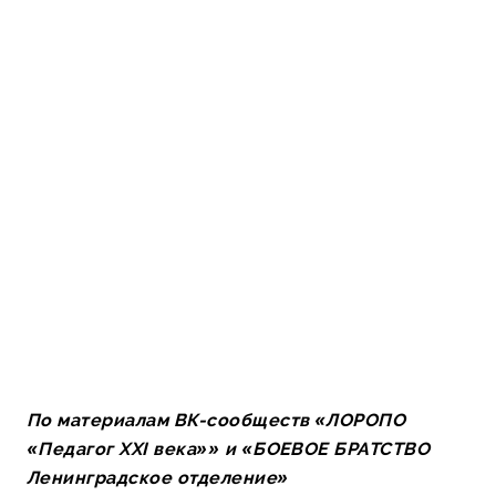
По материалам ВК-сообществ «ЛОРОПО
«Педагог ХХI века»» и «БОЕВОЕ БРАТСТВО
Ленинградское отделение»