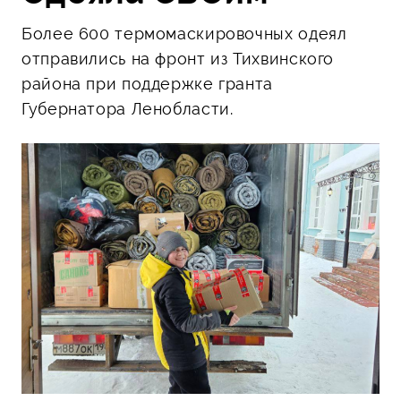
Более 600 термомаскировочных одеял
отправились на фронт из Тихвинского
района при поддержке гранта
Губернатора Ленобласти.