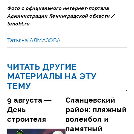
Фото с официального интернет-портала
Администрации Ленинградской области /
lenobl.ru
Татьяна АЛМАЗОВА
ЧИТАТЬ ДРУГИЕ
МАТЕРИАЛЫ НА ЭТУ
ТЕМУ
9 августа —
Сланцевский
День
район: пляжный
строителя
волейбол и
памятный