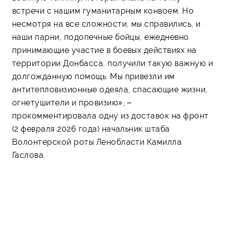
встречи с нашим гуманитарным конвоем. Но
несмотря на все сложности, мы справились, и
наши парни, подопечные бойцы, ежедневно
принимающие участие в боевых действиях на
территории Донбасса, получили такую важную и
долгожданную помощь. Мы привезли им
антитепловизионные одеяла, спасающие жизни,
огнетушители и провизию», –
прокомментировала одну из доставок на фронт
(2 февраля 2026 года) начальник штаба
Волонтерской роты Ленобласти Камилла
Гаслова.