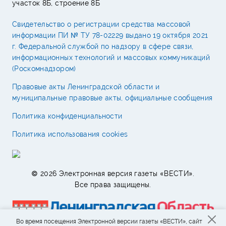
участок 8Б, строение 8Б
Свидетельство о регистрации средства массовой
информации ПИ № ТУ 78-02229 выдано 19 октября 2021
г. Федеральной службой по надзору в сфере связи,
информационных технологий и массовых коммуникаций
(Роскомнадзором)
Правовые акты Ленинградской области и
муниципальные правовые акты, официальные сообщения
Политика конфиденциальности
Политика использования cookies
© 2026 Электронная версия газеты «ВЕСТИ».
Все права защищены.
Во время посещения Электронной версии газеты «ВЕСТИ», сайт