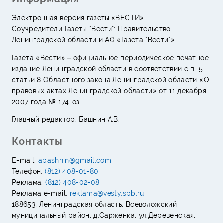
Электронная версия газеты «ВЕСТИ»
Соучредители Газеты "Вести": Правительство
Ленинградской области и АО «Газета "Вести"».
Газета «Вести» – официальное периодическое печатное
издание Ленинградской области в соответствии с п. 5
статьи 8 Областного закона Ленинградской области «О
правовых актах Ленинградской области» от 11 декабря
2007 года № 174-оз.
Главный редактор: Башнин А.В.
Контакты
E-mail:
abashnin@gmail.com
Телефон:
(812) 408-01-80
Реклама:
(812) 408-02-08
Реклама e-mail:
reklama@vesty.spb.ru
188653, Ленинградская область, Всеволожский
муниципальный район, д.Сарженка, ул.Деревенская,