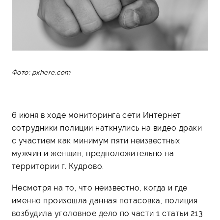
Фото: pxhere.com
6 июня в ходе мониторинга сети Интернет
сотрудники полиции наткнулись на видео драки
с участием как минимум пяти неизвестных
мужчин и женщин, предположительно на
территории г. Кудрово.
Несмотря на то, что неизвестно, когда и где
именно произошла данная потасовка, полиция
возбудила уголовное дело по части 1 статьи 213