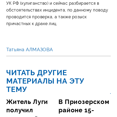
УК РФ (хулиганство) и сейчас разбирается в
обстоятельствах инцидента, по данному поводу
проводится проверка, а также розыск
причастных к драке лиц.
Татьяна АЛМАЗОВА
ЧИТАТЬ ДРУГИЕ
МАТЕРИАЛЫ НА ЭТУ
ТЕМУ
Житель Луги
В Приозерском
получил
районе 15-