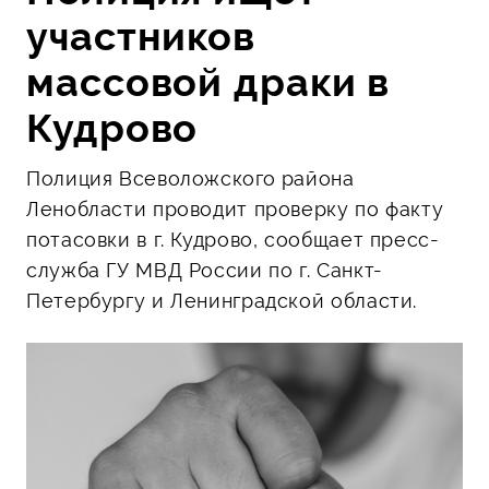
участников
массовой драки в
Кудрово
Полиция Всеволожского района
Ленобласти проводит проверку по факту
потасовки в г. Кудрово, сообщает пресс-
служба ГУ МВД России по г. Санкт-
Петербургу и Ленинградской области.