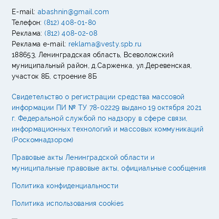
E-mail:
abashnin@gmail.com
Телефон:
(812) 408-01-80
Реклама:
(812) 408-02-08
Реклама e-mail:
reklama@vesty.spb.ru
188653, Ленинградская область, Всеволожский
муниципальный район, д.Сарженка, ул.Деревенская,
участок 8Б, строение 8Б
Свидетельство о регистрации средства массовой
информации ПИ № ТУ 78-02229 выдано 19 октября 2021
г. Федеральной службой по надзору в сфере связи,
информационных технологий и массовых коммуникаций
(Роскомнадзором)
Правовые акты Ленинградской области и
муниципальные правовые акты, официальные сообщения
Политика конфиденциальности
Политика использования cookies