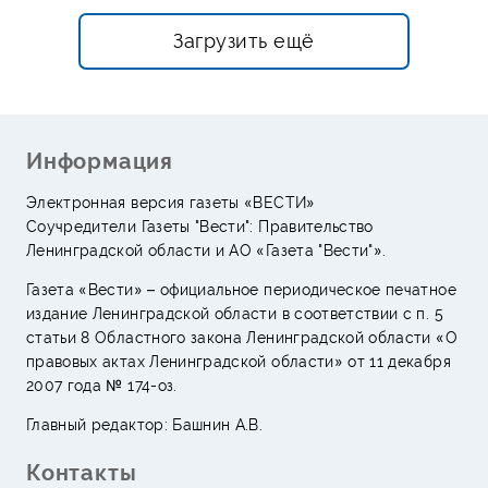
Загрузить ещё
Информация
Электронная версия газеты «ВЕСТИ»
Соучредители Газеты "Вести": Правительство
Ленинградской области и АО «Газета "Вести"».
Газета «Вести» – официальное периодическое печатное
издание Ленинградской области в соответствии с п. 5
статьи 8 Областного закона Ленинградской области «О
правовых актах Ленинградской области» от 11 декабря
2007 года № 174-оз.
Главный редактор: Башнин А.В.
Контакты