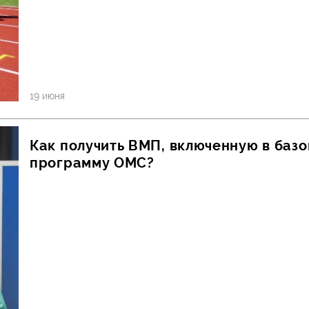
19 июня
Как получить ВМП, включенную в баз
программу ОМС?