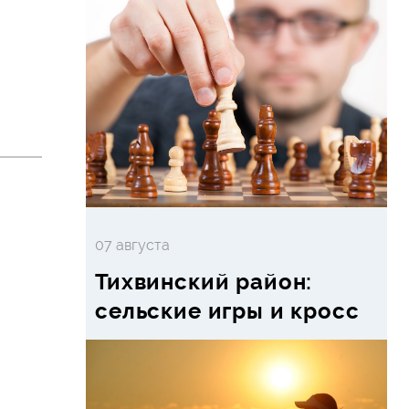
07 августа
Тихвинский район:
сельские игры и кросс