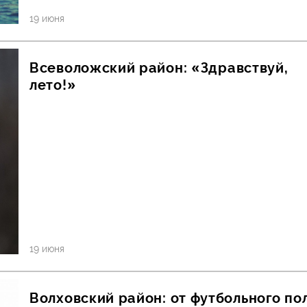
19 июня
Всеволожский район: «Здравствуй,
лето!»
19 июня
Волховский район: от футбольного по