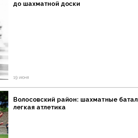
до шахматной доски
19 июня
Волосовский район: шахматные батал
легкая атлетика