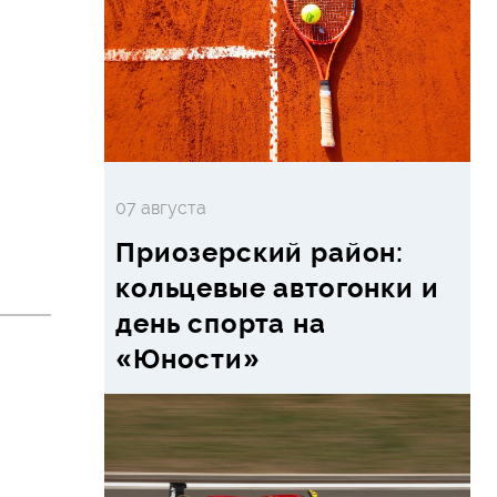
07 августа
Приозерский район:
кольцевые автогонки и
день спорта на
«Юности»