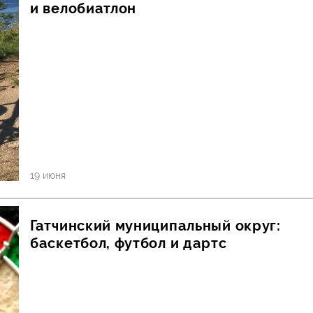
и велобиатлон
19 июня
Гатчинский муниципальный округ:
баскетбол, футбол и дартс