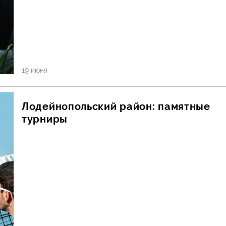
19 июня
Лодейнопольский район: памятные
турниры