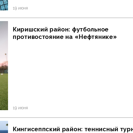
19 июня
Киришский район: футбольное
противостояние на «Нефтянике»
19 июня
Кингисеппский район: теннисный тур