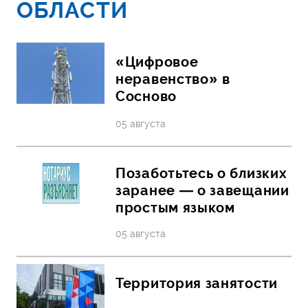
ОБЛАСТИ
«Цифровое
неравенство» в
Сосново
05 августа
Позаботьтесь о близких
заранее — о завещании
простым языком
05 августа
Территория занятости