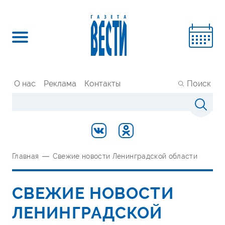
О нас
Реклама
Контакты
Поиск
Главная
—
Свежие новости Ленинградской области
СВЕЖИЕ НОВОСТИ
ЛЕНИНГРАДСКОЙ