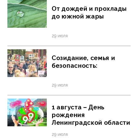
От дождей и прохлады
до южной жары
29 июля
Созидание, семья и
безопасность:
29 июля
1 августа – День
рождения
Ленинградской области
29 июля