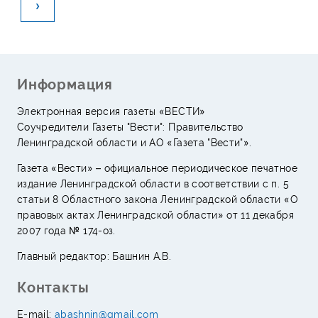
›
Информация
Электронная версия газеты «ВЕСТИ»
Соучредители Газеты "Вести": Правительство
Ленинградской области и АО «Газета "Вести"».
Газета «Вести» – официальное периодическое печатное
издание Ленинградской области в соответствии с п. 5
статьи 8 Областного закона Ленинградской области «О
правовых актах Ленинградской области» от 11 декабря
2007 года № 174-оз.
Главный редактор: Башнин А.В.
Контакты
E-mail:
abashnin@gmail.com