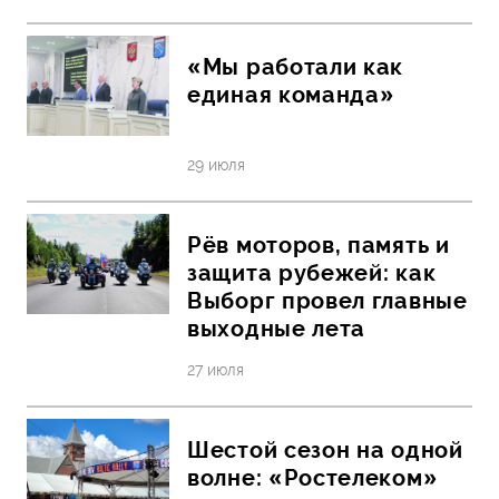
«Мы работали как
единая команда»
29 июля
Рёв моторов, память и
защита рубежей: как
Выборг провел главные
выходные лета
27 июля
Шестой сезон на одной
волне: «Ростелеком»