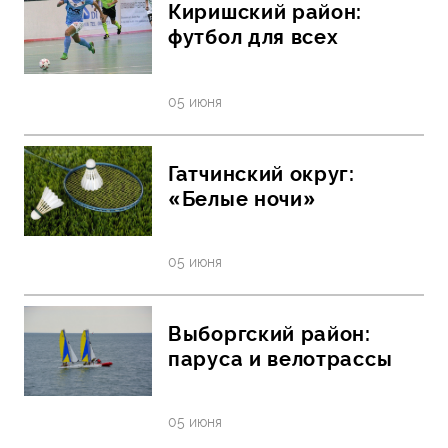
Киришский район:
футбол для всех
05 июня
Гатчинский округ:
«Белые ночи»
05 июня
Выборгский район:
паруса и велотрассы
05 июня