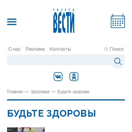
О нас
Реклама
Контакты
Поиск
Главная
—
Здоровье
—
Будьте здоровы
БУДЬТЕ ЗДОРОВЫ