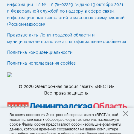
информации ПИ № ТУ 78-02229 выдано 19 октября 2021
г. Федеральной службой по надзору в сфере связи,
информационных технологий и массовых коммуникаций
(Роскомнадзором)
Правовые акты Ленинградской области и
муниципальные правовые акты, официальные сообщения
Политика конфиденциальности
Политика использования cookies
© 2026 Электронная версия газеты «ВЕСТИ».
Все права защищены.
Во время посещения Электронной версии газеты «ВЕСТИ», сайт
может использовать общеотраслевую технологию, называемую
cookie
. Файлы cookie представляют собой небольшие фрагменты
данных, которые временно сохраняются на вашем компьютере