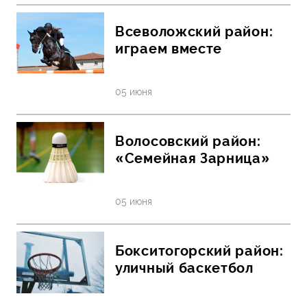
Всеволожский район:
играем вместе
05 июня
Волосовский район:
«Семейная Зарница»
05 июня
Бокситогорский район:
уличный баскетбол