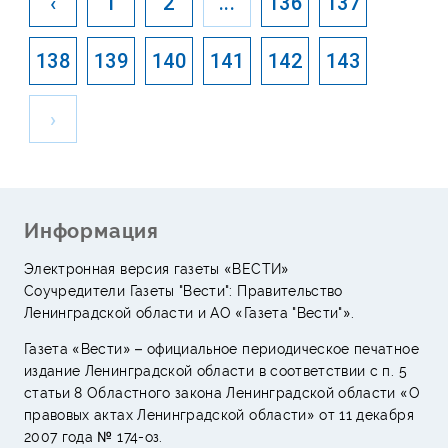
‹
1
2
...
136
137
138
139
140
141
142
143
›
Информация
Электронная версия газеты «ВЕСТИ»
Соучредители Газеты "Вести": Правительство
Ленинградской области и АО «Газета "Вести"».
Газета «Вести» – официальное периодическое печатное
издание Ленинградской области в соответствии с п. 5
статьи 8 Областного закона Ленинградской области «О
правовых актах Ленинградской области» от 11 декабря
2007 года № 174-оз.