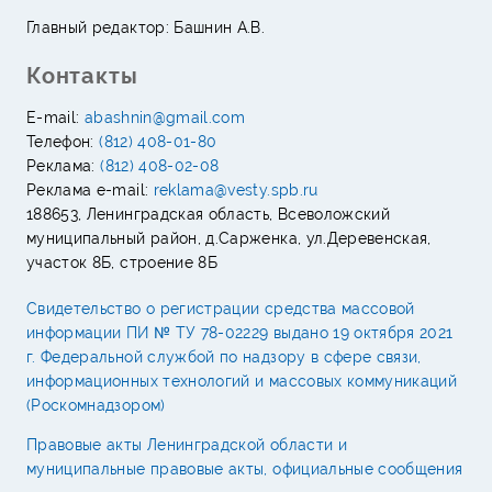
Главный редактор: Башнин А.В.
Контакты
E-mail:
abashnin@gmail.com
Телефон:
(812) 408-01-80
Реклама:
(812) 408-02-08
Реклама e-mail:
reklama@vesty.spb.ru
188653, Ленинградская область, Всеволожский
муниципальный район, д.Сарженка, ул.Деревенская,
участок 8Б, строение 8Б
Свидетельство о регистрации средства массовой
информации ПИ № ТУ 78-02229 выдано 19 октября 2021
г. Федеральной службой по надзору в сфере связи,
информационных технологий и массовых коммуникаций
(Роскомнадзором)
Правовые акты Ленинградской области и
муниципальные правовые акты, официальные сообщения