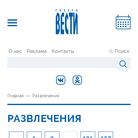
О нас
Реклама
Контакты
Поиск
Главная
—
Развлечения
РАЗВЛЕЧЕНИЯ