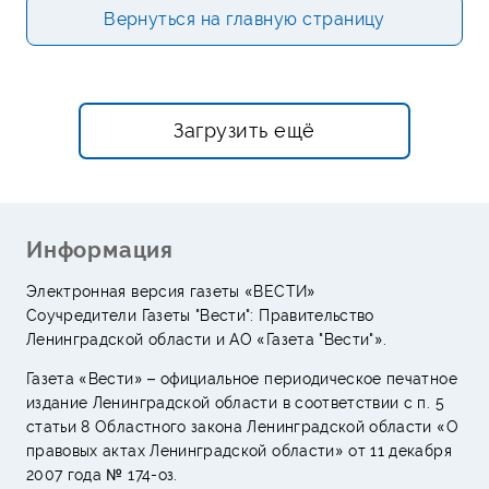
Вернуться на главную страницу
Загрузить ещё
Информация
Электронная версия газеты «ВЕСТИ»
Соучредители Газеты "Вести": Правительство
Ленинградской области и АО «Газета "Вести"».
Газета «Вести» – официальное периодическое печатное
издание Ленинградской области в соответствии с п. 5
статьи 8 Областного закона Ленинградской области «О
правовых актах Ленинградской области» от 11 декабря
2007 года № 174-оз.