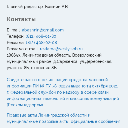
Главный редактор: Башнин А.В.
Контакты
E-mail:
abashnin@gmail.com
Телефон:
(812) 408-01-80
Реклама:
(812) 408-02-08
Реклама e-mail:
reklama@vesty.spb.ru
188653, Ленинградская область, Всеволожский
муниципальный район, д.Сарженка, ул.Деревенская,
участок 8Б, строение 8Б
Свидетельство о регистрации средства массовой
информации ПИ № ТУ 78-02229 выдано 19 октября 2021
г. Федеральной службой по надзору в сфере связи,
информационных технологий и массовых коммуникаций
(Роскомнадзором)
Правовые акты Ленинградской области и
муниципальные правовые акты, официальные сообщения