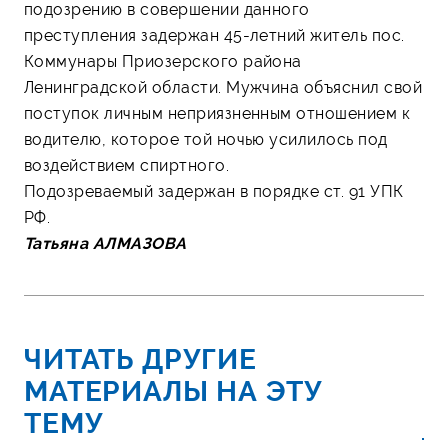
подозрению в совершении данного
преступления задержан 45-летний житель пос.
Коммунары Приозерского района
Ленинградской области. Мужчина объяснил свой
поступок личным неприязненным отношением к
водителю, которое той ночью усилилось под
воздействием спиртного.
Подозреваемый задержан в порядке ст. 91 УПК
РФ.
Татьяна АЛМАЗОВА
ЧИТАТЬ ДРУГИЕ
МАТЕРИАЛЫ НА ЭТУ
ТЕМУ