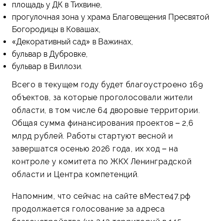
площадь у ДК в Тихвине,
прогулочная зона у храма Благовещения Пресвятой
Богородицы в Ковашах,
«Декоративный сад» в Важинах,
бульвар в Дубровке,
бульвар в Виллози.
Всего в текущем году будет благоустроено 169
объектов, за которые проголосовали жители
области, в том числе 64 дворовые территории.
Общая сумма финансирования проектов – 2,6
млрд рублей. Работы стартуют весной и
завершатся осенью 2026 года, их ход – на
контроле у комитета по ЖКХ Ленинградской
области и Центра компетенций.
Напомним, что сейчас на сайте вМесте47.рф
продолжается голосование за адреса