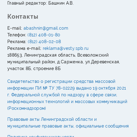
Главный редактор: Башнин А.В.
Контакты
E-mail:
abashnin@gmail.com
Телефон:
(812) 408-01-80
Реклама:
(812) 408-02-08
Реклама e-mail:
reklama@vesty.spb.ru
188653, Ленинградская область, Всеволожский
муниципальный район, д.Сарженка, ул.Деревенская,
участок 8Б, строение 8Б
Свидетельство о регистрации средства массовой
информации ПИ № ТУ 78-02229 выдано 19 октября 2021
г. Федеральной службой по надзору в сфере связи,
информационных технологий и массовых коммуникаций
(Роскомнадзором)
Правовые акты Ленинградской области и
муниципальные правовые акты, официальные сообщения
Политика конфиденциальности