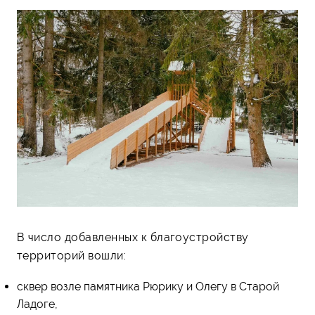
В число добавленных к благоустройству
территорий вошли:
сквер возле памятника Рюрику и Олегу в Старой
Ладоге,