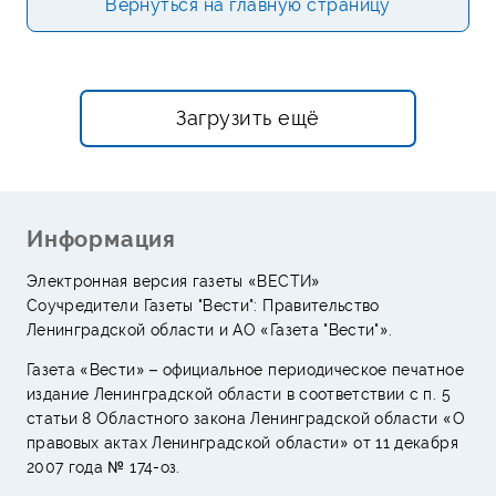
Вернуться на главную страницу
Загрузить ещё
Информация
Электронная версия газеты «ВЕСТИ»
Соучредители Газеты "Вести": Правительство
Ленинградской области и АО «Газета "Вести"».
Газета «Вести» – официальное периодическое печатное
издание Ленинградской области в соответствии с п. 5
статьи 8 Областного закона Ленинградской области «О
правовых актах Ленинградской области» от 11 декабря
2007 года № 174-оз.