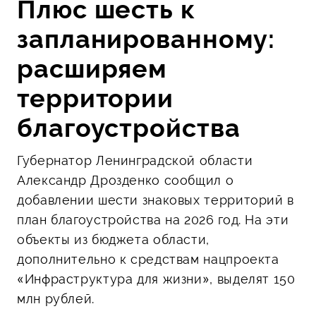
Плюс шесть к
запланированному:
расширяем
территории
благоустройства
Губернатор Ленинградской области
Александр Дрозденко сообщил о
добавлении шести знаковых территорий в
план благоустройства на 2026 год. На эти
объекты из бюджета области,
дополнительно к средствам нацпроекта
«Инфраструктура для жизни», выделят 150
млн рублей.