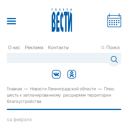
О нас
Реклама
Контакты
Поиск
Главная
—
Новости Ленинградской области
—
Плюс
шесть к запланированному: расширяем территории
благоустройства
04 февраля