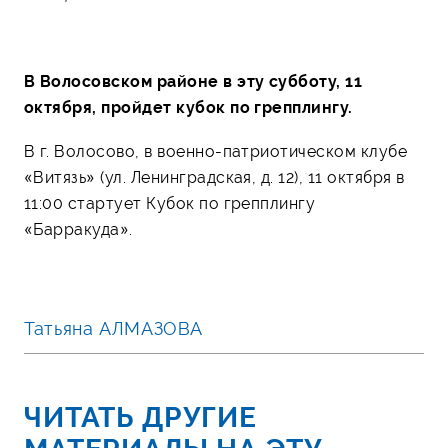
В Волосовском районе в эту субботу, 11
октября, пройдет кубок по грепплингу.
В г. Волосово, в военно-патриотическом клубе
«Витязь» (ул. Ленинградская, д. 12), 11 октября в
11:00 стартует Кубок по грепплингу
«Барракуда».
Татьяна АЛМАЗОВА
ЧИТАТЬ ДРУГИЕ