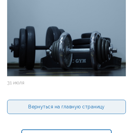
31 июля
Вернуться на главную страницу