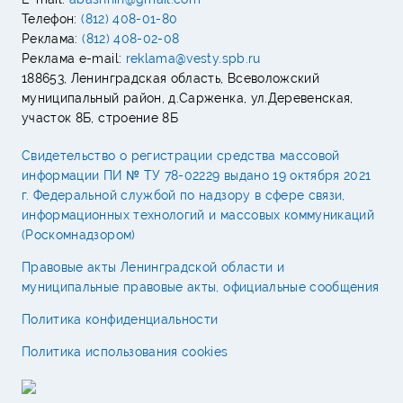
Телефон:
(812) 408-01-80
Реклама:
(812) 408-02-08
Реклама e-mail:
reklama@vesty.spb.ru
188653, Ленинградская область, Всеволожский
муниципальный район, д.Сарженка, ул.Деревенская,
участок 8Б, строение 8Б
Свидетельство о регистрации средства массовой
информации ПИ № ТУ 78-02229 выдано 19 октября 2021
г. Федеральной службой по надзору в сфере связи,
информационных технологий и массовых коммуникаций
(Роскомнадзором)
Правовые акты Ленинградской области и
муниципальные правовые акты, официальные сообщения
Политика конфиденциальности
Политика использования cookies