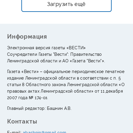
Загрузить ещё
Информация
Электронная версия газеты «ВЕСТИ»
Соучредители Газеты "Вести": Правительство
Ленинградской области и АО «Газета "Вести"».
Газета «Вести» – официальное периодическое печатное
издание Ленинградской области в соответствии с п. 5
статьи 8 Областного закона Ленинградской области «О
правовых актах Ленинградской области» от 11 декабря
2007 года № 174-оз.
Главный редактор: Башнин А.В.
Контакты
E-mail:
abashnin@gmail.com