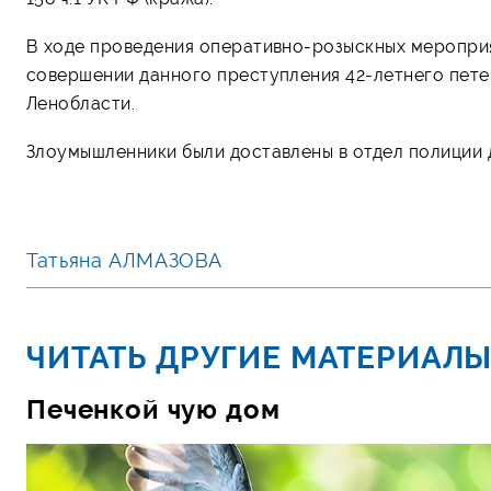
В ходе проведения оперативно-розыскных мероприя
совершении данного преступления 42-летнего пет
Ленобласти.
Злоумышленники были доставлены в отдел полиции 
Татьяна АЛМАЗОВА
ЧИТАТЬ ДРУГИЕ МАТЕРИАЛЫ
Печенкой чую дом