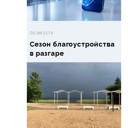
05 августа
Сезон благоустройства
в разгаре