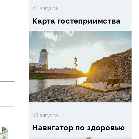
06 августа
Карта гостеприимства
06 августа
Навигатор по здоровью