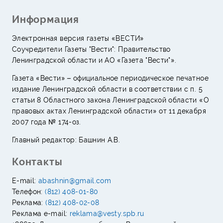
Информация
Электронная версия газеты «ВЕСТИ»
Соучредители Газеты "Вести": Правительство
Ленинградской области и АО «Газета "Вести"».
Газета «Вести» – официальное периодическое печатное
издание Ленинградской области в соответствии с п. 5
статьи 8 Областного закона Ленинградской области «О
правовых актах Ленинградской области» от 11 декабря
2007 года № 174-оз.
Главный редактор: Башнин А.В.
Контакты
E-mail:
abashnin@gmail.com
Телефон:
(812) 408-01-80
Реклама:
(812) 408-02-08
Реклама e-mail:
reklama@vesty.spb.ru