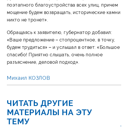
поэтапного благоустройства всех улиц, причем
мощение будем возвращать, исторические камни
никто не тронет».
Обращаясь к заявителю, губернатор добавил:
«Ваше предложение – стопроцентное, в точку,
будем трудиться» – и услышал в ответ: «Большое
спасибо! Приятно слышать, очень полное
разъяснение, деловой подход».
Михаил КОЗЛОВ
ЧИТАТЬ ДРУГИЕ
МАТЕРИАЛЫ НА ЭТУ
ТЕМУ