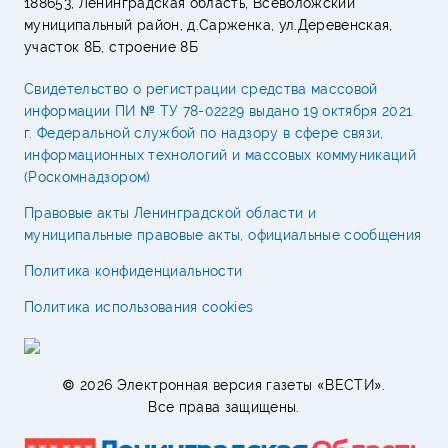
188653, Ленинградская область, Всеволожский
муниципальный район, д.Сарженка, ул.Деревенская,
участок 8Б, строение 8Б
Свидетельство о регистрации средства массовой
информации ПИ № ТУ 78-02229 выдано 19 октября 2021
г. Федеральной службой по надзору в сфере связи,
информационных технологий и массовых коммуникаций
(Роскомнадзором)
Правовые акты Ленинградской области и
муниципальные правовые акты, официальные сообщения
Политика конфиденциальности
Политика использования cookies
© 2026 Электронная версия газеты «ВЕСТИ».
Все права защищены.