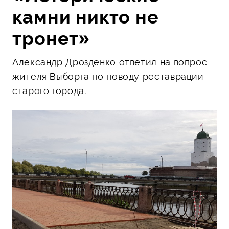
камни никто не
тронет»
Александр Дрозденко ответил на вопрос
жителя Выборга по поводу реставрации
старого города.