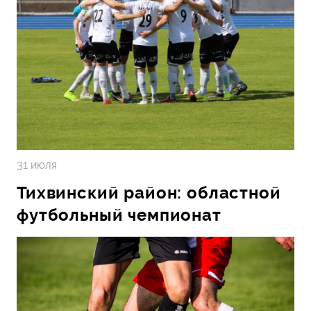
31 июля
Тихвинский район: областной
футбольный чемпионат