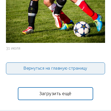
31 июля
Вернуться на главную страницу
Загрузить ещё