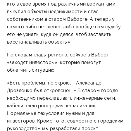
кто в свое время под различными вариантами
выкупил объекты недвижимости и стал
собственником в старом Выборге. А теперь у
самого либо нет денег, либо вообще нам судьбу
его не узнать, куда он делся, чтоб заставить
восстанавливать объекты».
По словам главы региона, сейчас в Выборг
«заходят инвесторы», которые помогут
облегчить ситуацию.
«Есть проблемы, не скрою, – Александр
Дрозденко был откровенен. – В старом городе
необходимо перекладывать инженерные сети,
кабели электропередач, канализацию.
Нормальные техусловия нужны и для
инвесторов. Кроме того, совместно с городским
руководством мы разработали проект