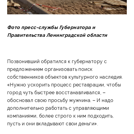
Фото пресс-службы Губернатора и
Правительства Ленинградской области
Позвонивший обратился к губернатору с
предложением организовать поиск
собственников объектов культурного наследия.
«Нужно ускорить процесс реставрации, чтобы
город чуть быстрее восстанавливался, –
обосновал свою просьбу мужчина. – И надо
дополнительно работать с управляющими
компаниями, более строго к ним подходить,
пусть и они вкладывают свои деньги».