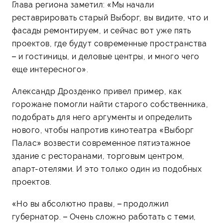
Глава региона заметил: «Мы начали
реставрировать старый Выборг, вы видите, что и
фасады ремонтируем, и сейчас вот уже пять
проектов, где будут современные пространства
– и гостиницы, и деловые центры, и много чего
еще интересного».
Александр Дрозденко привел пример, как
горожане помогли найти старого собственника,
подобрать для него аргументы и определить
нового, чтобы напротив кинотеатра «Выборг
Палас» возвести современное пятиэтажное
здание с ресторанами, торговым центром,
апарт-отелями. И это только один из подобных
проектов.
«Но вы абсолютно правы, – продолжил
губернатор. – Очень сложно работать с теми,