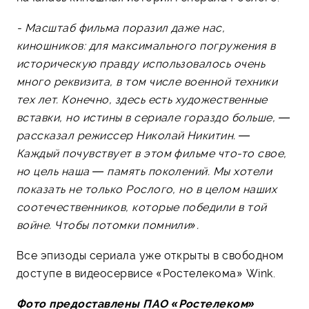
- Масштаб фильма поразил даже нас,
киношников: для максимального погружения в
историческую правду использовалось очень
много реквизита, в том числе военной техники
тех лет. Конечно, здесь есть художественные
вставки, но истины в сериале гораздо больше, —
рассказал режиссер Николай Никитин. —
Каждый почувствует в этом фильме что-то свое,
но цель наша — память поколений. Мы хотели
показать не только Рослого, но в целом наших
соотечественников, которые победили в той
войне. Чтобы потомки помнили».
Все эпизоды сериала уже открыты в свободном
доступе в видеосервисе «Ростелекома» Wink.
Фото предоставлены ПАО «Ростелеком»