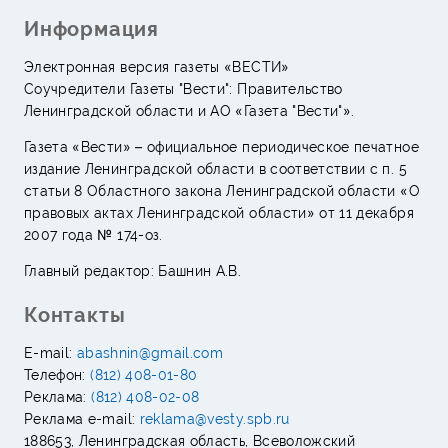
Информация
Электронная версия газеты «ВЕСТИ»
Соучредители Газеты "Вести": Правительство
Ленинградской области и АО «Газета "Вести"».
Газета «Вести» – официальное периодическое печатное
издание Ленинградской области в соответствии с п. 5
статьи 8 Областного закона Ленинградской области «О
правовых актах Ленинградской области» от 11 декабря
2007 года № 174-оз.
Главный редактор: Башнин А.В.
Контакты
E-mail:
abashnin@gmail.com
Телефон:
(812) 408-01-80
Реклама:
(812) 408-02-08
Реклама e-mail:
reklama@vesty.spb.ru
188653, Ленинградская область, Всеволожский