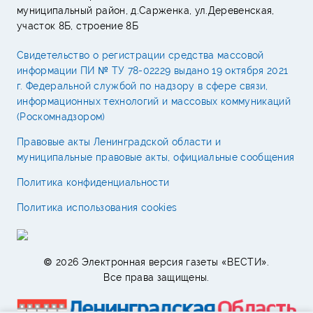
муниципальный район, д.Сарженка, ул.Деревенская,
участок 8Б, строение 8Б
Свидетельство о регистрации средства массовой
информации ПИ № ТУ 78-02229 выдано 19 октября 2021
г. Федеральной службой по надзору в сфере связи,
информационных технологий и массовых коммуникаций
(Роскомнадзором)
Правовые акты Ленинградской области и
муниципальные правовые акты, официальные сообщения
Политика конфиденциальности
Политика использования cookies
© 2026 Электронная версия газеты «ВЕСТИ».
Все права защищены.