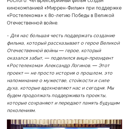
Рослого. Четырехсерийный фильм создан
кинокомпанией «Миррен-Фильм» при поддержке
«Ростелекома» к 80-летию Победы в Великой
Отечественной войне.
-
Для нас большая честь поддержать создание
фильма, который рассказывает о герое Великой
Отечественной войны — герое, который
оказался забыт, — поделился вице-президент
«Ростелекома» Александр Логинов. — Этот
проект — не просто история о прошлом, это
напоминание о мужестве, стойкости и силе
духа, которые вдохновляют нас и сегодня. Мы
будем продолжать поддерживать проекты,
которые сохраняют и передают память будущим
поколениям.