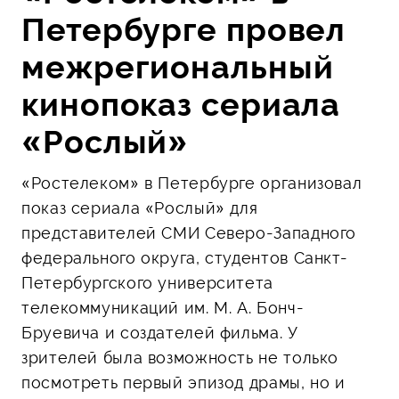
Петербурге провел
межрегиональный
кинопоказ сериала
«Рослый»
«Ростелеком» в Петербурге организовал
показ сериала «Рослый» для
представителей СМИ Северо-Западного
федерального округа, студентов Санкт-
Петербургского университета
телекоммуникаций им. М. А. Бонч-
Бруевича и создателей фильма. У
зрителей была возможность не только
посмотреть первый эпизод драмы, но и