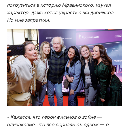
погрузиться в историю Мравинского, изучал
характер, даже хотел украсть очки дирижера.
Но мне запретили.
- Кажется, что герои фильмов о войне —
одинаковые, что все сериалы об одном — о