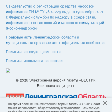
Свидетельство о регистрации средства массовой
информации ПИ № ТУ 78-02229 выдано 19 октября 2021
г. Федеральной службой по надзору в сфере связи,
информационных технологий и массовых коммуникаций
(Роскомнадзором)
Правовые акты Ленинградской области и
муниципальные правовые акты, официальные сообщения
Политика конфиденциальности
Политика использования cookies
© 2026 Электронная версия газеты «ВЕСТИ».
Все права защищены.
Во время посещения Электронной версии газеты «ВЕСТИ», сайт
может использовать общеотраслевую технологию, называемую