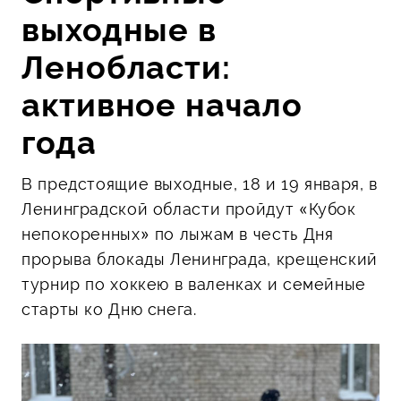
выходные в
Ленобласти:
активное начало
года
В предстоящие выходные, 18 и 19 января, в
Ленинградской области пройдут «Кубок
непокоренных» по лыжам в честь Дня
прорыва блокады Ленинграда, крещенский
турнир по хоккею в валенках и семейные
старты ко Дню снега.