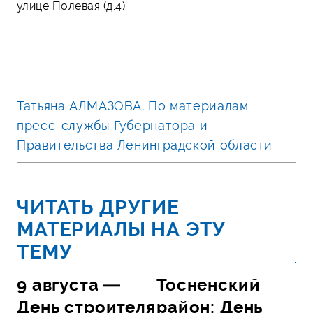
улице Полевая (д.4)
Татьяна АЛМАЗОВА. По материалам
пресс-службы Губернатора и
Правительства Ленинградской области
ЧИТАТЬ ДРУГИЕ
МАТЕРИАЛЫ НА ЭТУ
ТЕМУ
9 августа —
Тосненский
День строителя
район: День