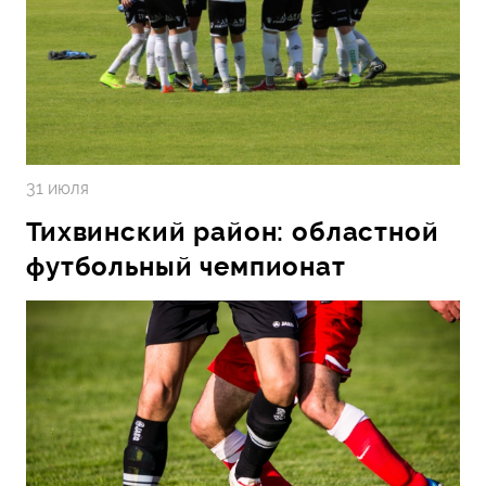
31 июля
Тихвинский район: областной
футбольный чемпионат