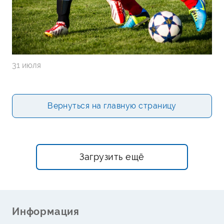
31 июля
Вернуться на главную страницу
Загрузить ещё
Информация