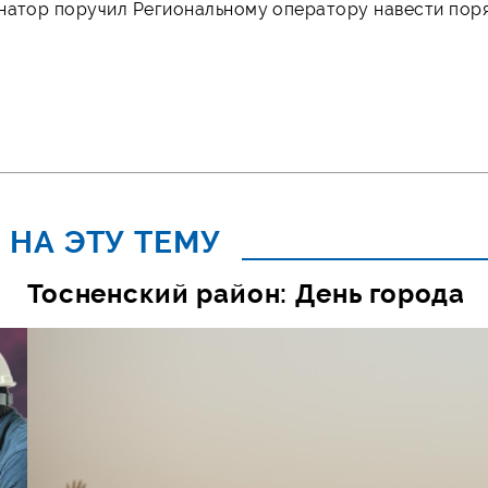
рнатор поручил Региональному оператору навести пор
 НА ЭТУ ТЕМУ
Тосненский район: День города