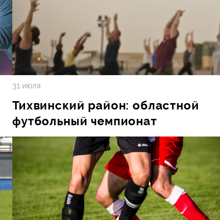
31 июля
Тихвинский район: областной
футбольный чемпионат