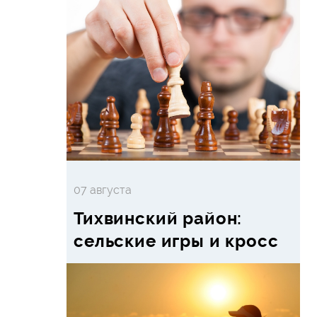
07 августа
Тихвинский район:
сельские игры и кросс