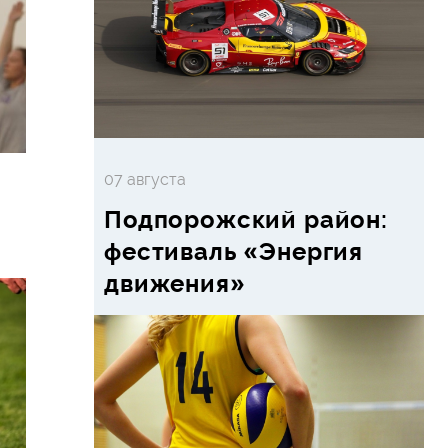
07 августа
Подпорожский район:
фестиваль «Энергия
движения»