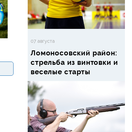
07 августа
Ломоносовский район:
стрельба из винтовки и
веселые старты