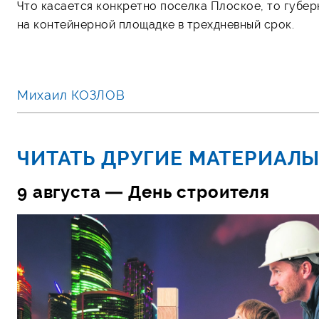
Что касается конкретно поселка Плоское, то губе
на контейнерной площадке в трехдневный срок.
Михаил КОЗЛОВ
ЧИТАТЬ ДРУГИЕ МАТЕРИАЛЫ
9 августа — День строителя