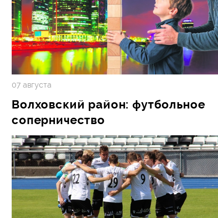
07 августа
Волховский район: футбольное
соперничество