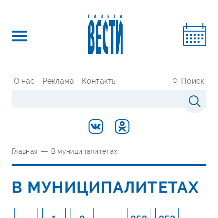
О нас
Реклама
Контакты
Поиск
Главная
—
В муниципалитетах
В МУНИЦИПАЛИТЕТАХ