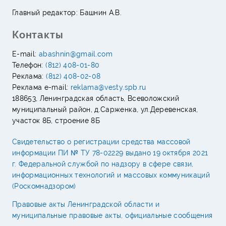
Главный редактор: Башнин А.В.
Контакты
E-mail:
abashnin@gmail.com
Телефон:
(812) 408-01-80
Реклама:
(812) 408-02-08
Реклама e-mail:
reklama@vesty.spb.ru
188653, Ленинградская область, Всеволожский
муниципальный район, д.Сарженка, ул.Деревенская,
участок 8Б, строение 8Б
Свидетельство о регистрации средства массовой
информации ПИ № ТУ 78-02229 выдано 19 октября 2021
г. Федеральной службой по надзору в сфере связи,
информационных технологий и массовых коммуникаций
(Роскомнадзором)
Правовые акты Ленинградской области и
муниципальные правовые акты, официальные сообщения