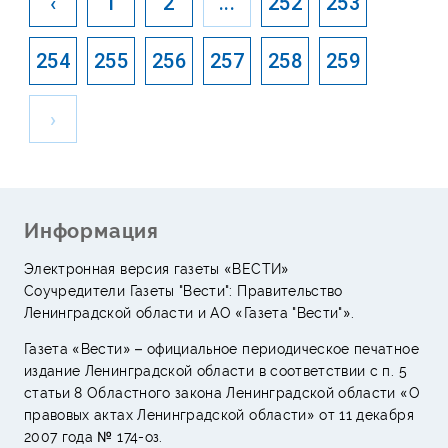
‹
1
2
...
252
253
254
255
256
257
258
259
›
Информация
Электронная версия газеты «ВЕСТИ»
Соучредители Газеты "Вести": Правительство
Ленинградской области и АО «Газета "Вести"».
Газета «Вести» – официальное периодическое печатное
издание Ленинградской области в соответствии с п. 5
статьи 8 Областного закона Ленинградской области «О
правовых актах Ленинградской области» от 11 декабря
2007 года № 174-оз.