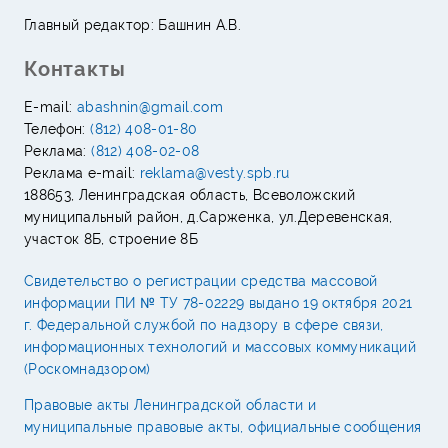
Главный редактор: Башнин А.В.
Контакты
E-mail:
abashnin@gmail.com
Телефон:
(812) 408-01-80
Реклама:
(812) 408-02-08
Реклама e-mail:
reklama@vesty.spb.ru
188653, Ленинградская область, Всеволожский
муниципальный район, д.Сарженка, ул.Деревенская,
участок 8Б, строение 8Б
Свидетельство о регистрации средства массовой
информации ПИ № ТУ 78-02229 выдано 19 октября 2021
г. Федеральной службой по надзору в сфере связи,
информационных технологий и массовых коммуникаций
(Роскомнадзором)
Правовые акты Ленинградской области и
муниципальные правовые акты, официальные сообщения