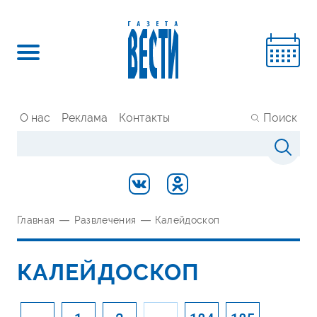
О нас
Реклама
Контакты
Поиск
Главная
—
Развлечения
—
Калейдоскоп
КАЛЕЙДОСКОП