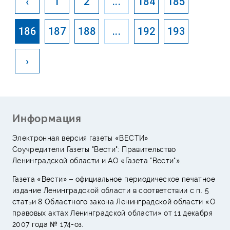
‹
1
2
...
184
185
186
187
188
...
192
193
›
Информация
Электронная версия газеты «ВЕСТИ»
Соучредители Газеты "Вести": Правительство
Ленинградской области и АО «Газета "Вести"».
Газета «Вести» – официальное периодическое печатное
издание Ленинградской области в соответствии с п. 5
статьи 8 Областного закона Ленинградской области «О
правовых актах Ленинградской области» от 11 декабря
2007 года № 174-оз.